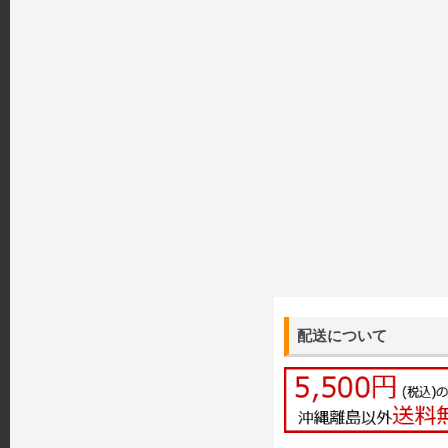
配送について