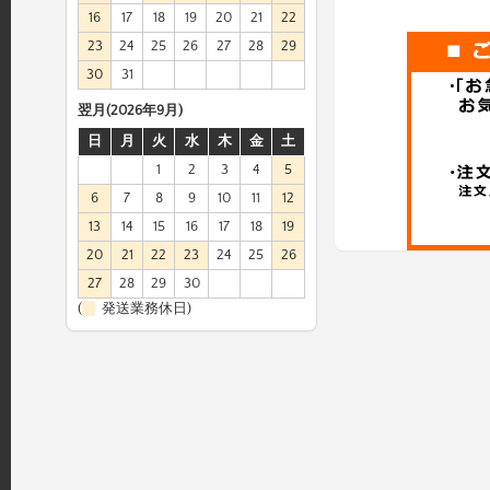
16
17
18
19
20
21
22
23
24
25
26
27
28
29
30
31
翌月(2026年9月)
日
月
火
水
木
金
土
1
2
3
4
5
6
7
8
9
10
11
12
13
14
15
16
17
18
19
20
21
22
23
24
25
26
27
28
29
30
(
発送業務休日)