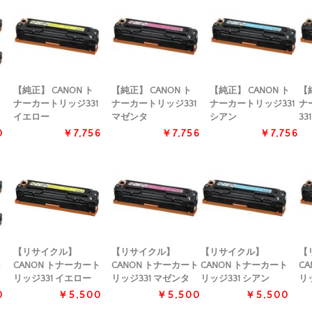
【純正】 CANON ト
【純正】 CANON ト
【純正】 CANON ト
【純
ナーカートリッジ331
ナーカートリッジ331
ナーカートリッジ331
ナ
イエロー
マゼンタ
シアン
33
0
￥7,756
￥7,756
￥7,756
【リサイクル】
【リサイクル】
【リサイクル】
【
ト
CANON トナーカート
CANON トナーカート
CANON トナーカート
C
リッジ331 イエロー
リッジ331 マゼンタ
リッジ331 シアン
リ
0
￥5,500
￥5,500
￥5,500