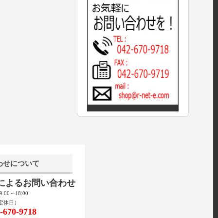
わせについて
話によるお問い合わせ
00～18:00
定休日）
670-9718