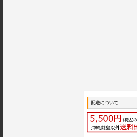
配送について