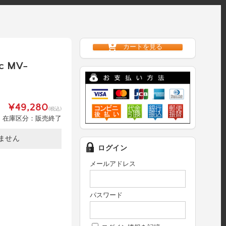
カートを見る
c MV-
¥49,280
(税込)
在庫区分：販売終了
ません
ログイン
メールアドレス
パスワード