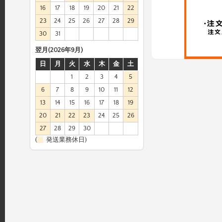
16
17
18
19
20
21
22
23
24
25
26
27
28
29
30
31
翌月(2026年9月)
日
月
火
水
木
金
土
1
2
3
4
5
6
7
8
9
10
11
12
13
14
15
16
17
18
19
20
21
22
23
24
25
26
27
28
29
30
(
発送業務休日)