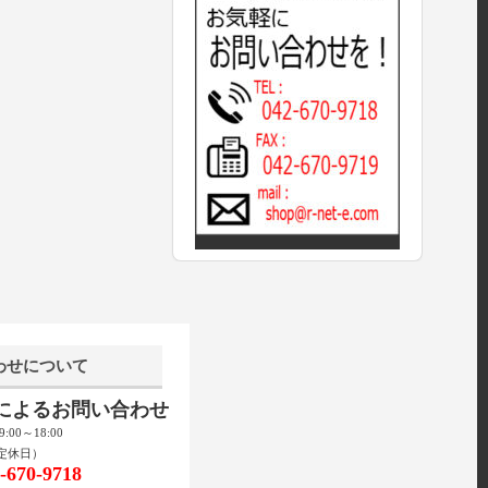
わせについて
話によるお問い合わせ
00～18:00
定休日）
670-9718