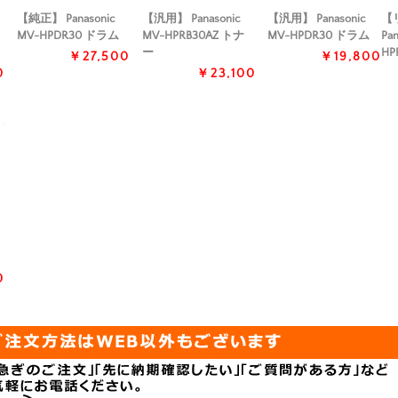
【純正】 Panasonic
【汎用】 Panasonic
【汎用】 Panasonic
【
MV-HPDR30 ドラム
MV-HPRB30AZ トナ
MV-HPDR30 ドラム
Pa
ー
HP
￥27,500
￥19,800
0
￥23,100
0