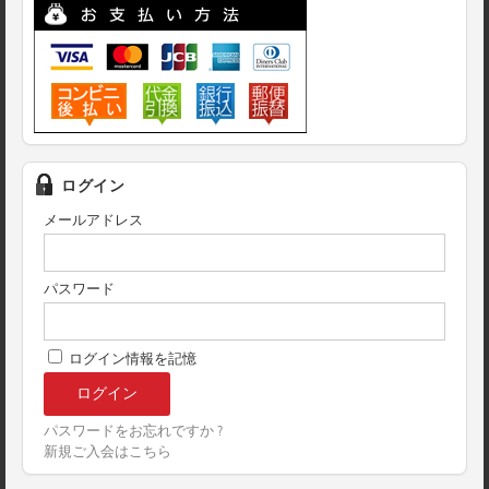
ログイン
メールアドレス
パスワード
ログイン情報を記憶
パスワードをお忘れですか ?
新規ご入会はこちら