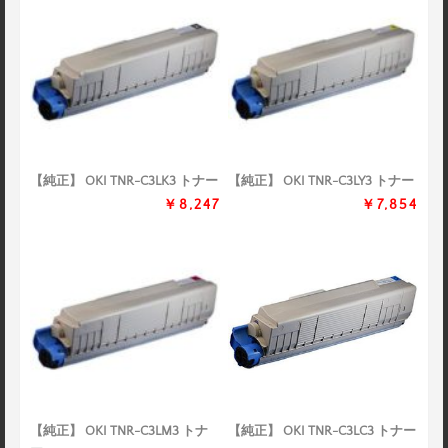
【純正】 OKI TNR-C3LK3 トナー
【純正】 OKI TNR-C3LY3 トナー
￥8,247
￥7,854
【純正】 OKI TNR-C3LM3 トナ
【純正】 OKI TNR-C3LC3 トナー