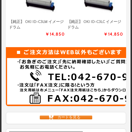
【純正】 OKI ID-C3LM イメージ
【純正】 OKI ID-C3LC イメージ
ドラム
ドラム
￥14,850
￥14,850
カートを見る