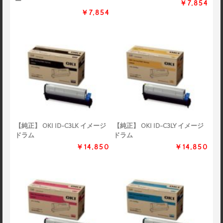
ー
￥7,854
￥7,854
【純正】 OKI ID-C3LK イメージ
【純正】 OKI ID-C3LY イメージ
ドラム
ドラム
￥14,850
￥14,850