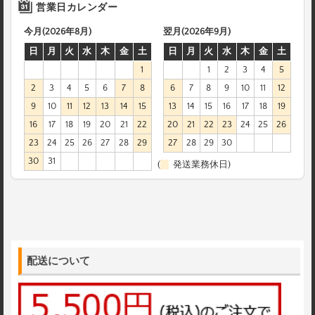
営業日カレンダー
今月(2026年8月)
翌月(2026年9月)
日
月
火
水
木
金
土
日
月
火
水
木
金
土
1
1
2
3
4
5
2
3
4
5
6
7
8
6
7
8
9
10
11
12
9
10
11
12
13
14
15
13
14
15
16
17
18
19
16
17
18
19
20
21
22
20
21
22
23
24
25
26
23
24
25
26
27
28
29
27
28
29
30
30
31
(
発送業務休日)
配送について