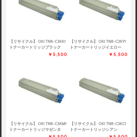
【リサイクル】 OKI TNR-C3KK1
【リサイクル】 OKI TNR-C3KY1
トナーカートリッジブラック
トナーカートリッジイエロー
￥5,500
￥5,500
【リサイクル】 OKI TNR-C3KM1
【リサイクル】 OKI TNR-C3KC1
トナーカートリッジマゼンタ
トナーカートリッジシアン