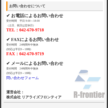
お問い合わせについて
✔ お電話によるお問い合わせ
受付時間 平日 9:00～18:00
（土日、祝日は定休日）
TEL：042-670-9718
✔ FAXによるお問い合わせ
受付時間 24時間年中無休
(対応は平日9～18時)
FAX：042-670-9719
✔ メールによるお問い合わせ
受付時間 24時間年中無休
(対応は平日9～18時)
問い合わせフォーム
運営会社：
株式会社 リアライズフロンティア