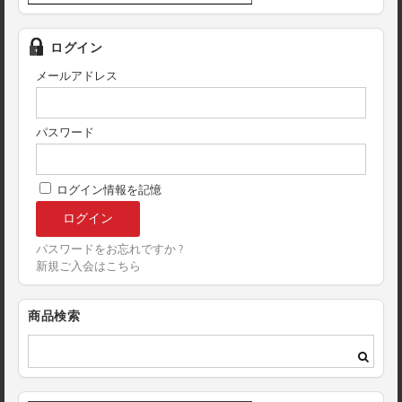
ログイン
メールアドレス
パスワード
ログイン情報を記憶
パスワードをお忘れですか ?
新規ご入会はこちら
商品検索