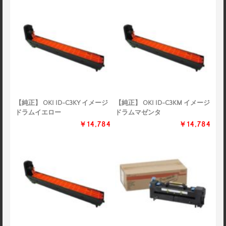
【純正】 OKI ID-C3KY イメージ
【純正】 OKI ID-C3KM イメージ
ドラムイエロー
ドラムマゼンタ
￥14,784
￥14,784