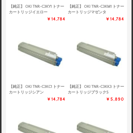
【純正】 OKI TNR-C3KY1 トナー
【純正】 OKI TNR-C3KM1 トナー
カートリッジイエロー
カートリッジマゼンタ
￥14,784
￥14,784
【純正】 OKI TNR-C3KC1 トナー
【純正】 OKI TNR-C3KK3 トナー
カートリッジシアン
カートリッジブラックS
￥14,784
￥5,890