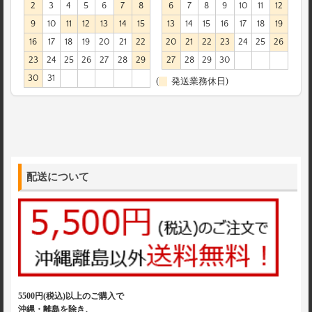
2
3
4
5
6
7
8
6
7
8
9
10
11
12
9
10
11
12
13
14
15
13
14
15
16
17
18
19
16
17
18
19
20
21
22
20
21
22
23
24
25
26
23
24
25
26
27
28
29
27
28
29
30
30
31
(
発送業務休日)
配送について
5500円(税込)以上のご購入で
沖縄・離島を除き、