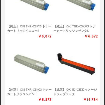
【純正】 OKI TNR-C3KY3 トナー
【純正】 OKI TNR-C3KM3 トナ
カートリッジイエローS
ーカートリッジマゼンタS
￥6,872
￥6,872
【純正】 OKI TNR-C3KC3 トナー
【純正】 OKI ID-C3KK イメージ
カートリッジシアンS
ドラムブラック
￥6,872
￥14,784