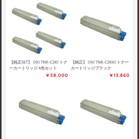
【純正SET】 OKI TNR-C3K1 トナ
【純正】 OKI TNR-C3KK1 トナー
ーカートリッジ 4色セット
カートリッジブラック
￥58,000
￥13,860