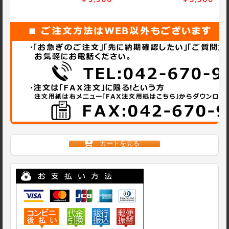
￥5,500
￥5,500
カートを見る