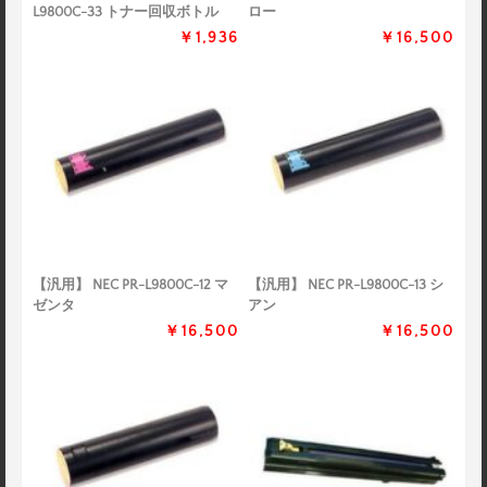
L9800C-33 トナー回収ボトル
ロー
￥1,936
￥16,500
【汎用】 NEC PR-L9800C-12 マ
【汎用】 NEC PR-L9800C-13 シ
ゼンタ
アン
￥16,500
￥16,500