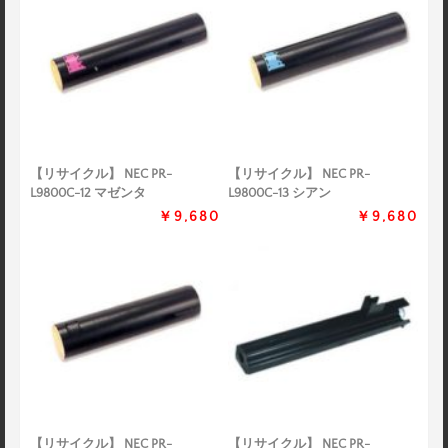
【リサイクル】 NEC PR-
【リサイクル】 NEC PR-
L9800C-12 マゼンタ
L9800C-13 シアン
￥9,680
￥9,680
【リサイクル】 NEC PR-
【リサイクル】 NEC PR-