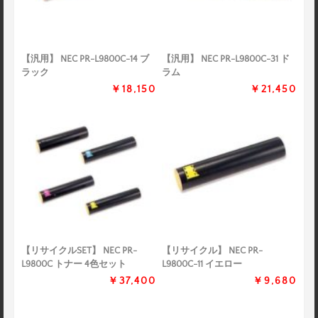
【汎用】 NEC PR-L9800C-14 ブ
【汎用】 NEC PR-L9800C-31 ド
ラック
ラム
￥18,150
￥21,450
【リサイクルSET】 NEC PR-
【リサイクル】 NEC PR-
L9800C トナー 4色セット
L9800C-11 イエロー
￥37,400
￥9,680