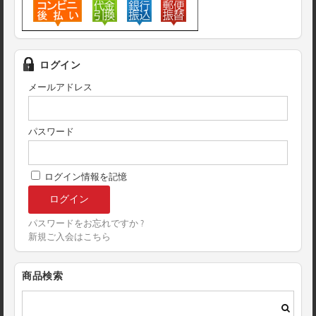
ログイン
メールアドレス
パスワード
ログイン情報を記憶
パスワードをお忘れですか ?
新規ご入会はこちら
商品検索