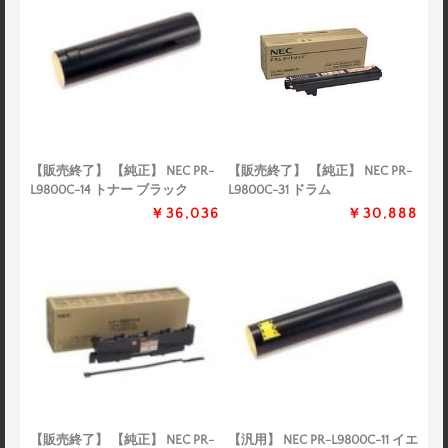
【販売終了】 【純正】 NEC PR-
【販売終了】 【純正】 NEC PR-
L9800C-14 トナー ブラック
L9800C-31 ドラム
￥36,036
￥30,888
【販売終了】 【純正】 NEC PR-
【汎用】 NEC PR-L9800C-11 イエ