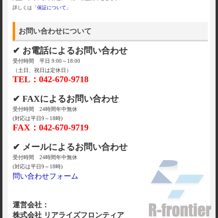
詳しくは「
保証について
」
お問い合わせについて
✔ お電話によるお問い合わせ
受付時間 平日 9:00～18:00
（土日、祝日は定休日）
TEL：042-670-9718
✔ FAXによるお問い合わせ
受付時間 24時間年中無休
(対応は平日9～18時)
FAX：042-670-9719
✔ メールによるお問い合わせ
受付時間 24時間年中無休
(対応は平日9～18時)
問い合わせフォーム
運営会社：
株式会社 リアライズフロンティア