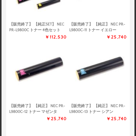
【販売終了】 【純正SET】 NEC
【販売終了】 【純正】 NEC PR-
PR-L9800C トナー 4色セット
L9800C-11 トナー イエロー
￥112,530
￥25,740
【販売終了】 【純正】 NEC PR-
【販売終了】 【純正】 NEC PR-
L9800C-12 トナー マゼンタ
L9800C-13 トナー シアン
￥25,740
￥25,740