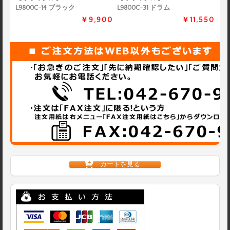
L9800C-14 ブラック
L9800C-31 ドラム
￥9,900
￥11,550
カートを見る