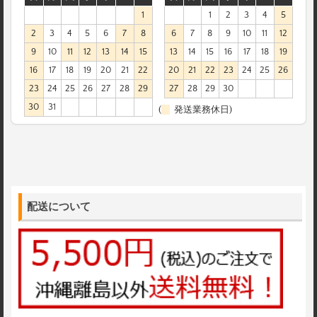
1
1
2
3
4
5
2
3
4
5
6
7
8
6
7
8
9
10
11
12
9
10
11
12
13
14
15
13
14
15
16
17
18
19
16
17
18
19
20
21
22
20
21
22
23
24
25
26
23
24
25
26
27
28
29
27
28
29
30
30
31
(
発送業務休日)
配送について