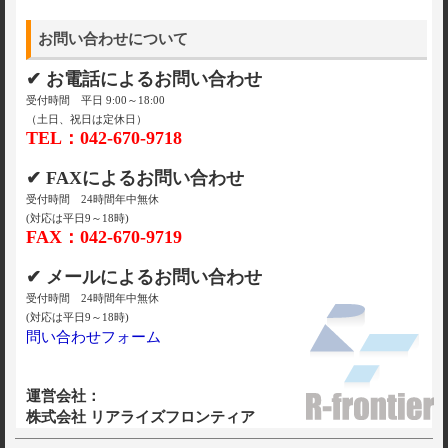
お問い合わせについて
✔ お電話によるお問い合わせ
受付時間 平日 9:00～18:00
（土日、祝日は定休日）
TEL：042-670-9718
✔ FAXによるお問い合わせ
受付時間 24時間年中無休
(対応は平日9～18時)
FAX：042-670-9719
✔ メールによるお問い合わせ
受付時間 24時間年中無休
(対応は平日9～18時)
問い合わせフォーム
運営会社：
株式会社 リアライズフロンティア