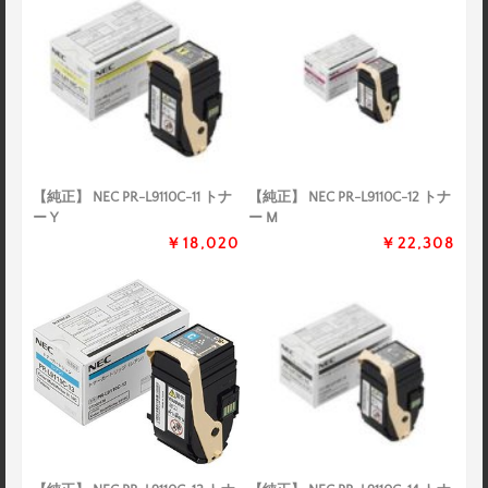
【純正】 NEC PR-L9110C-11 トナ
【純正】 NEC PR-L9110C-12 トナ
ー Y
ー M
￥18,020
￥22,308