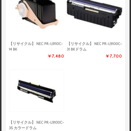
【リサイクル】 NEC PR-L9110C-
【リサイクル】 NEC PR-L9100C-
14 BK
31 BKドラム
￥7,480
￥7,700
【リサイクル】 NEC PR-L9100C-
35 カラードラム