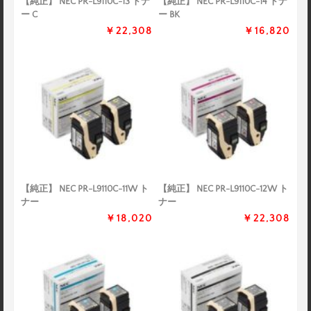
【純正】 NEC PR-L9110C-13 トナ
【純正】 NEC PR-L9110C-14 トナ
ー C
ー BK
￥22,308
￥16,820
【純正】 NEC PR-L9110C-11W ト
【純正】 NEC PR-L9110C-12W ト
ナー
ナー
￥18,020
￥22,308