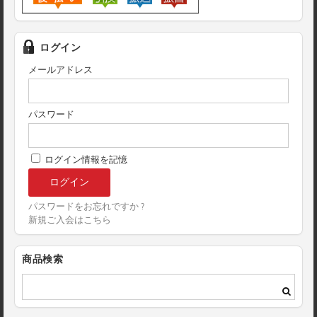
ログイン
メールアドレス
パスワード
ログイン情報を記憶
パスワードをお忘れですか ?
新規ご入会はこちら
商品検索