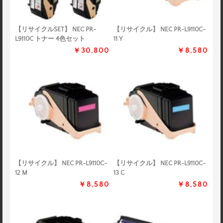
【リサイクルSET】 NEC PR-
【リサイクル】 NEC PR-L9110C-
L9110C トナー 4色セット
11 Y
￥30,800
￥8,580
【リサイクル】 NEC PR-L9110C-
【リサイクル】 NEC PR-L9110C-
12 M
13 C
￥8,580
￥8,580