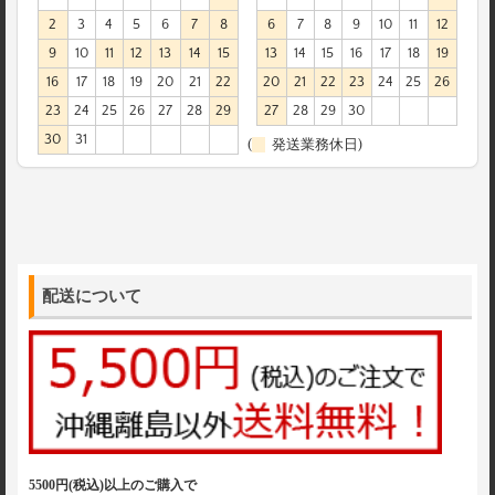
2
3
4
5
6
7
8
6
7
8
9
10
11
12
9
10
11
12
13
14
15
13
14
15
16
17
18
19
16
17
18
19
20
21
22
20
21
22
23
24
25
26
23
24
25
26
27
28
29
27
28
29
30
30
31
(
発送業務休日)
配送について
5500円(税込)以上のご購入で