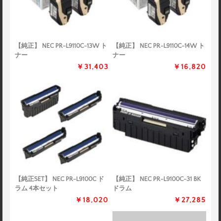
【純正】 NEC PR-L9110C-13W ト
【純正】 NEC PR-L9110C-14W ト
ナー
ナー
￥31,403
￥16,820
【純正SET】 NEC PR-L9100C ド
【純正】 NEC PR-L9100C-31 BK
ラム 4本セット
ドラム
￥18,020
￥27,285