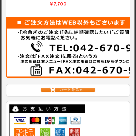
￥7,700
カートを見る