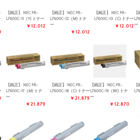
-
【純正】 NEC PR-
【純正】 NEC PR-
【純正】 NEC PR-
【純
ー
L7600C-11（Y) トナー
L7600C-12（M) トナ
L7600C-13（C) トナー
L7
ー
ー
￥12,012
￥12,012
0
￥12,012
【純正】 NEC PR-
【純正】 NEC PR-
【純正】 NEC PR-
【純
ー
L7600C-17（M) トナ
L7600C-18（C) トナー
L7600C-19（BK) トナ
L7
ー
ー
9
￥21,879
￥21,879
￥12,870