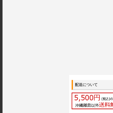
配送について