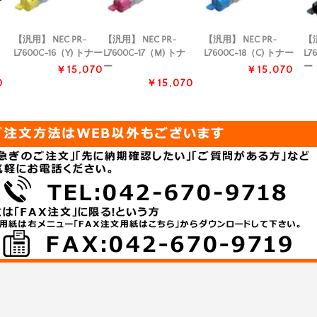
【汎用】 NEC PR-
【汎用】 NEC PR-
【汎用】 NEC PR-
【汎
L7600C-16（Y) トナー
L7600C-17（M) トナ
L7600C-18（C) トナー
L7
ー
ー
￥15,070
￥15,070
0
￥15,070