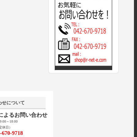
わせについて
話によるお問い合わせ
00～18:00
定休日）
670-9718