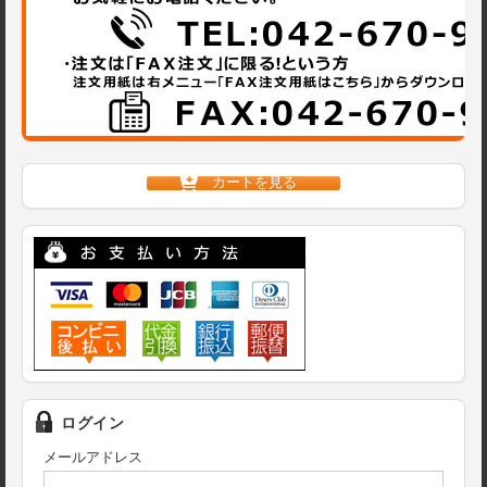
カートを見る
ログイン
メールアドレス