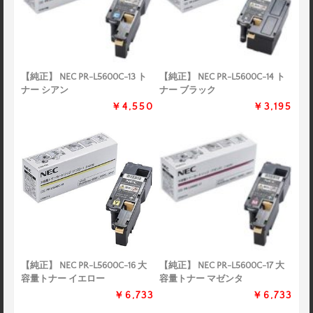
【純正】 NEC PR-L5600C-13 ト
【純正】 NEC PR-L5600C-14 ト
ナー シアン
ナー ブラック
￥4,550
￥3,195
【純正】 NEC PR-L5600C-16 大
【純正】 NEC PR-L5600C-17 大
容量トナー イエロー
容量トナー マゼンタ
￥6,733
￥6,733