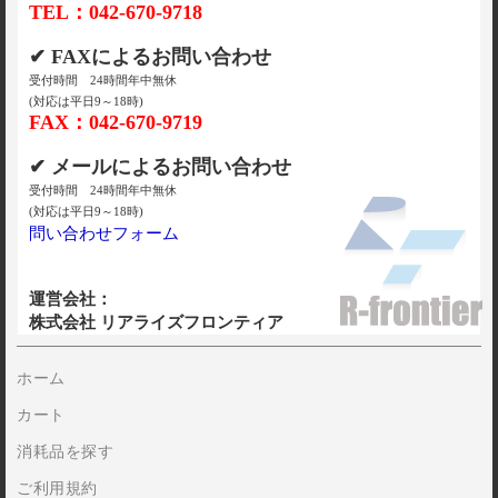
TEL：042-670-9718
✔ FAXによるお問い合わせ
受付時間 24時間年中無休
(対応は平日9～18時)
FAX：042-670-9719
✔ メールによるお問い合わせ
受付時間 24時間年中無休
(対応は平日9～18時)
問い合わせフォーム
運営会社：
株式会社 リアライズフロンティア
ホーム
カート
消耗品を探す
ご利用規約