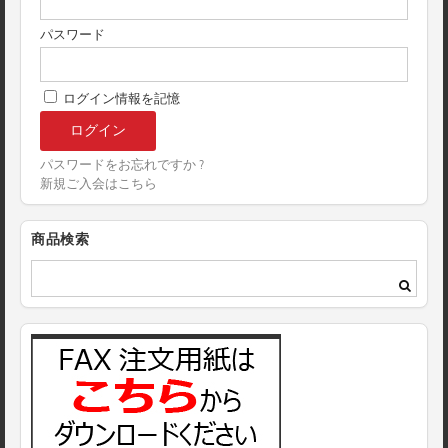
パスワード
ログイン情報を記憶
パスワードをお忘れですか ?
新規ご入会はこちら
商品検索