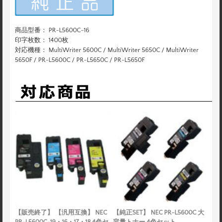
商品型番： PR-L5600C-16
印字枚数： 1400枚
対応機種： MultiWriter 5600C / MultiWriter 5650C / MultiWriter
5650F / PR-L5600C / PR-L5650C / PR-L5650F
【販売終了】 【汎用互換】 NEC
【純正SET】 NEC PR-L5600C 大