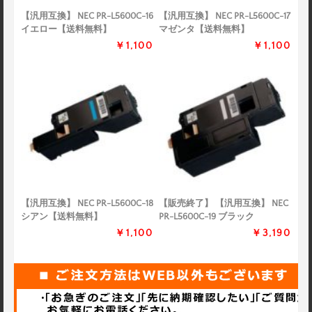
【汎用互換】 NEC PR-L5600C-16
【汎用互換】 NEC PR-L5600C-17
イエロー【送料無料】
マゼンタ【送料無料】
￥1,100
￥1,100
【汎用互換】 NEC PR-L5600C-18
【販売終了】 【汎用互換】 NEC
シアン【送料無料】
PR-L5600C-19 ブラック
￥1,100
￥3,190