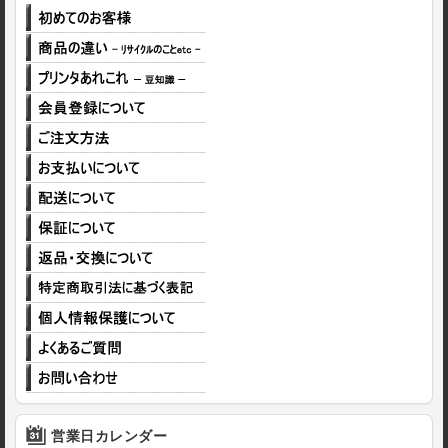
営業日カレンダー