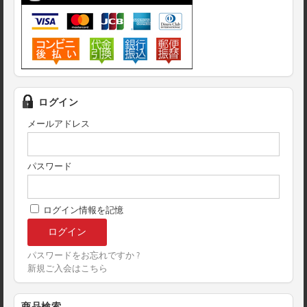
ログイン
メールアドレス
パスワード
ログイン情報を記憶
パスワードをお忘れですか ?
新規ご入会はこちら
商品検索