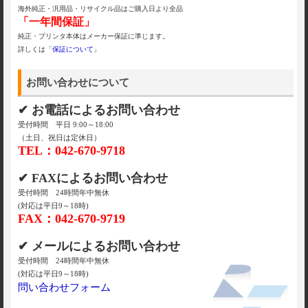
海外純正・汎用品・リサイクル品はご購入日より全品
「一年間保証」
純正・プリンタ本体はメーカー保証に準じます。
詳しくは「
保証について
」
お問い合わせについて
✔ お電話によるお問い合わせ
受付時間 平日 9:00～18:00
（土日、祝日は定休日）
TEL：042-670-9718
✔ FAXによるお問い合わせ
受付時間 24時間年中無休
(対応は平日9～18時)
FAX：042-670-9719
✔ メールによるお問い合わせ
受付時間 24時間年中無休
(対応は平日9～18時)
問い合わせフォーム