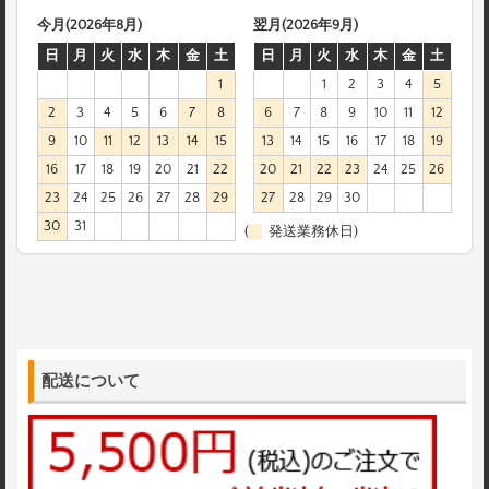
今月(2026年8月)
翌月(2026年9月)
日
月
火
水
木
金
土
日
月
火
水
木
金
土
1
1
2
3
4
5
2
3
4
5
6
7
8
6
7
8
9
10
11
12
9
10
11
12
13
14
15
13
14
15
16
17
18
19
16
17
18
19
20
21
22
20
21
22
23
24
25
26
23
24
25
26
27
28
29
27
28
29
30
30
31
(
発送業務休日)
配送について