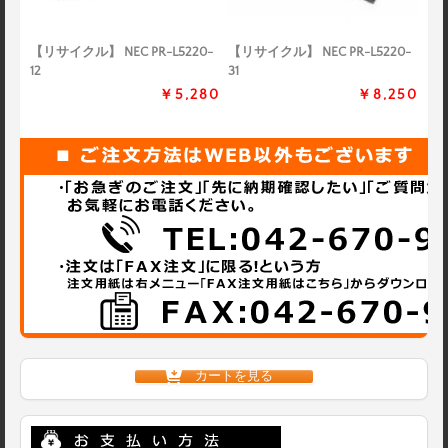
【リサイクル】 NEC PR-L5220-
【リサイクル】 NEC PR-L5220-
12
31
￥5,280
￥8,250
カートを見る