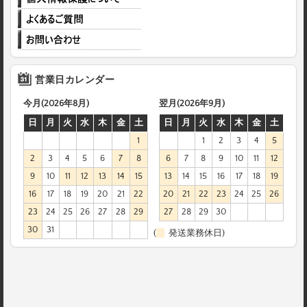
営業日カレンダー
今月(2026年8月)
翌月(2026年9月)
日
月
火
水
木
金
土
日
月
火
水
木
金
土
1
1
2
3
4
5
2
3
4
5
6
7
8
6
7
8
9
10
11
12
9
10
11
12
13
14
15
13
14
15
16
17
18
19
16
17
18
19
20
21
22
20
21
22
23
24
25
26
23
24
25
26
27
28
29
27
28
29
30
30
31
(
発送業務休日)