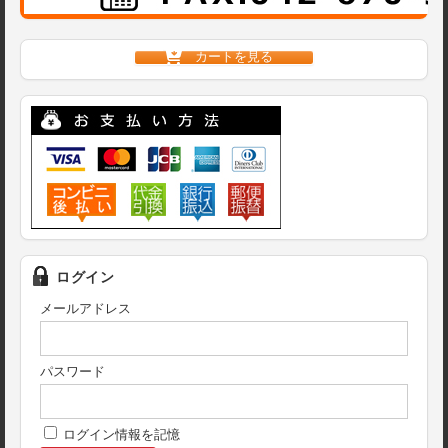
カートを見る
ログイン
メールアドレス
パスワード
ログイン情報を記憶