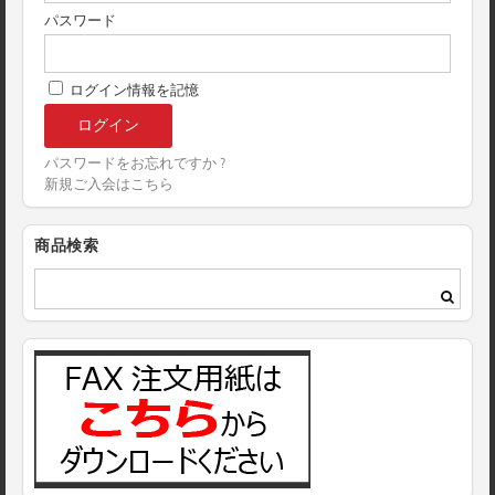
パスワード
ログイン情報を記憶
パスワードをお忘れですか ?
新規ご入会はこちら
商品検索