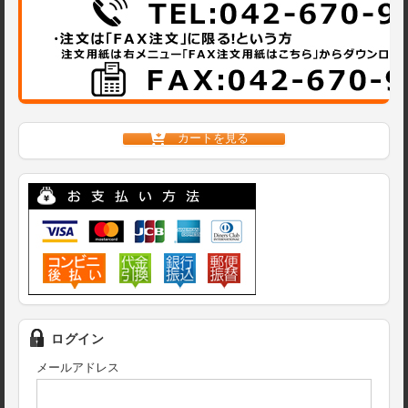
カートを見る
ログイン
メールアドレス