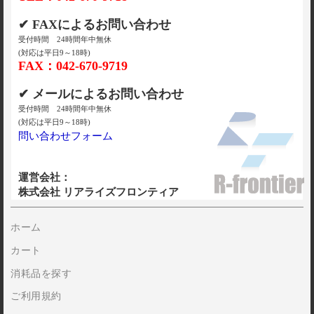
✔ FAXによるお問い合わせ
受付時間 24時間年中無休
(対応は平日9～18時)
FAX：042-670-9719
✔ メールによるお問い合わせ
受付時間 24時間年中無休
(対応は平日9～18時)
問い合わせフォーム
運営会社：
株式会社 リアライズフロンティア
ホーム
カート
消耗品を探す
ご利用規約