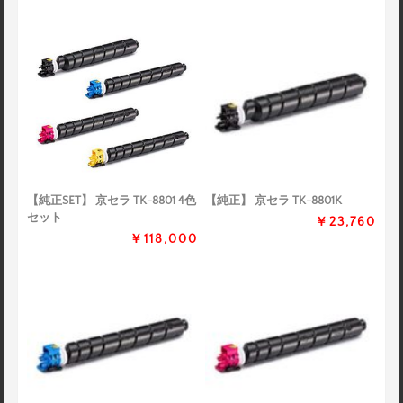
【純正SET】 京セラ TK-8801 4色
【純正】 京セラ TK-8801K
セット
￥23,760
￥118,000