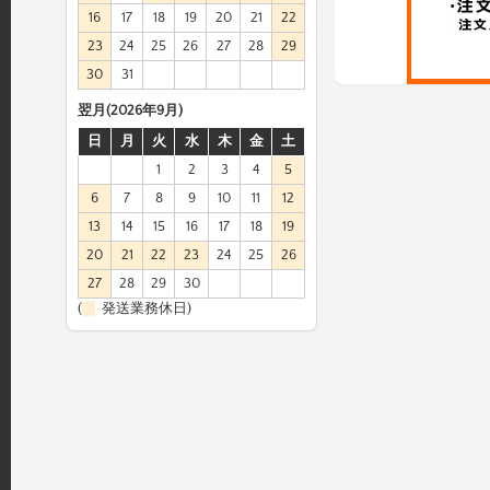
16
17
18
19
20
21
22
23
24
25
26
27
28
29
30
31
翌月(2026年9月)
日
月
火
水
木
金
土
1
2
3
4
5
6
7
8
9
10
11
12
13
14
15
16
17
18
19
20
21
22
23
24
25
26
27
28
29
30
(
発送業務休日)