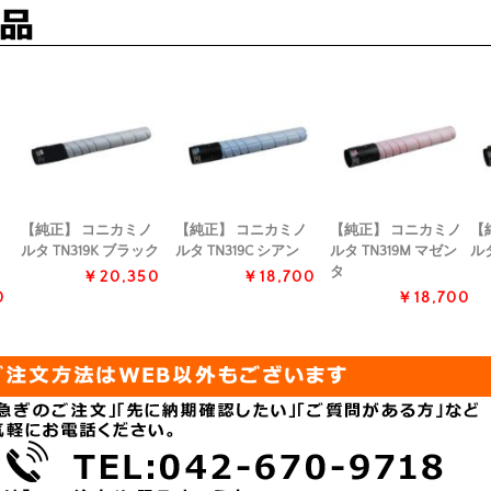
【純正】 コニカミノ
【純正】 コニカミノ
【純正】 コニカミノ
【
ルタ TN319K ブラック
ルタ TN319C シアン
ルタ TN319M マゼン
ルタ
タ
￥20,350
￥18,700
0
￥18,700