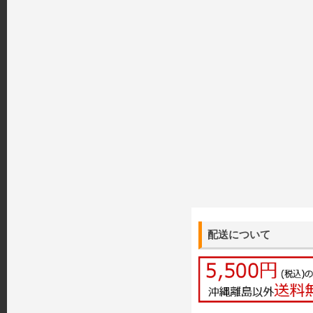
配送について