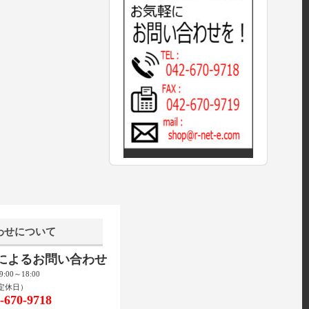
わせについて
話によるお問い合わせ
00～18:00
定休日）
670-9718