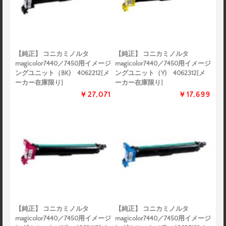
【純正】 コニカミノルタ
【純正】 コニカミノルタ
magicolor7440／7450用イメージ
magicolor7440／7450用イメージ
ングユニット（BK) 4062212[メ
ングユニット（Y) 4062312[メ
ーカー在庫限り]
ーカー在庫限り]
￥27,071
￥17,699
【純正】 コニカミノルタ
【純正】 コニカミノルタ
magicolor7440／7450用イメージ
magicolor7440／7450用イメージ