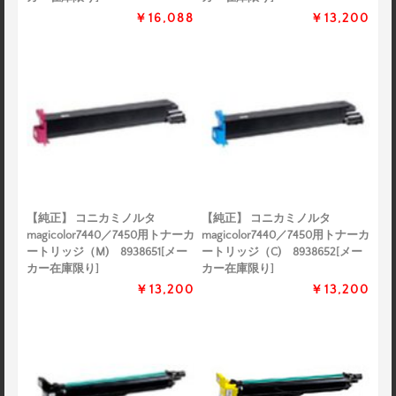
￥16,088
￥13,200
【純正】 コニカミノルタ
【純正】 コニカミノルタ
magicolor7440／7450用トナーカ
magicolor7440／7450用トナーカ
ートリッジ（M) 8938651[メー
ートリッジ（C) 8938652[メー
カー在庫限り]
カー在庫限り]
￥13,200
￥13,200