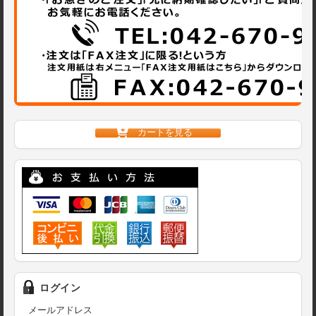
カートを見る
ログイン
メールアドレス