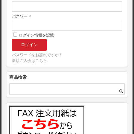
パスワード
ログイン情報を記憶
パスワードをお忘れですか ?
新規ご入会はこちら
商品検索