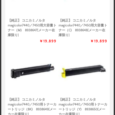
【純正】 コニカミノルタ
【純正】 コニカミノルタ
magicolor7440／7450用大容量ト
magicolor7440／7450用大容量ト
ナー（M) 8938647[メーカー在
ナー（C) 8938648[メーカー在
庫限り]
庫限り]
￥19,899
￥19,899
【純正】 コニカミノルタ
【純正】 コニカミノルタ
magicolor7440／7450用トナーカ
magicolor7440／7450用トナーカ
ートリッジ（BK) 8938649[メー
ートリッジ（Y) 8938650[メー
カー在庫限り]
カー在庫限り]