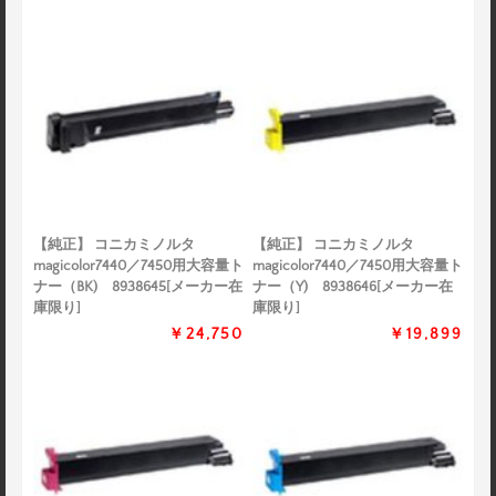
【純正】 コニカミノルタ
【純正】 コニカミノルタ
magicolor7440／7450用大容量ト
magicolor7440／7450用大容量ト
ナー（BK) 8938645[メーカー在
ナー（Y) 8938646[メーカー在
庫限り]
庫限り]
￥24,750
￥19,899