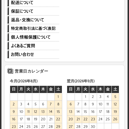
営業日カレンダー
今月(2026年8月)
翌月(2026年9月)
日
月
火
水
木
金
土
日
月
火
水
木
金
土
1
1
2
3
4
5
2
3
4
5
6
7
8
6
7
8
9
10
11
12
9
10
11
12
13
14
15
13
14
15
16
17
18
19
16
17
18
19
20
21
22
20
21
22
23
24
25
26
23
24
25
26
27
28
29
27
28
29
30