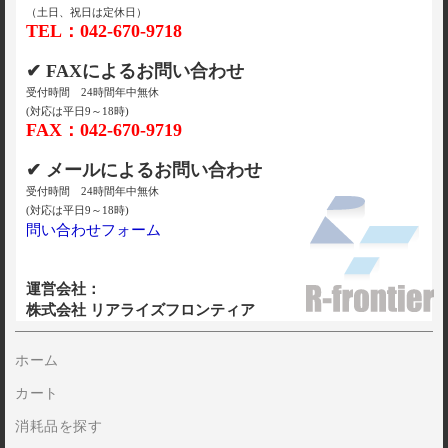
（土日、祝日は定休日）
TEL：042-670-9718
✔ FAXによるお問い合わせ
受付時間 24時間年中無休
(対応は平日9～18時)
FAX：042-670-9719
✔ メールによるお問い合わせ
受付時間 24時間年中無休
(対応は平日9～18時)
問い合わせフォーム
運営会社：
株式会社 リアライズフロンティア
ホーム
カート
消耗品を探す