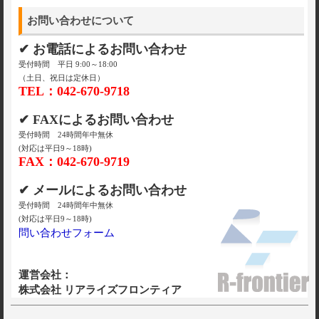
お問い合わせについて
✔ お電話によるお問い合わせ
受付時間 平日 9:00～18:00
（土日、祝日は定休日）
TEL：042-670-9718
✔ FAXによるお問い合わせ
受付時間 24時間年中無休
(対応は平日9～18時)
FAX：042-670-9719
✔ メールによるお問い合わせ
受付時間 24時間年中無休
(対応は平日9～18時)
問い合わせフォーム
運営会社：
株式会社 リアライズフロンティア