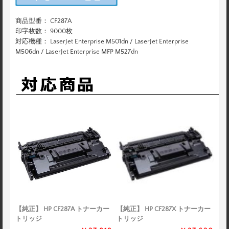
商品型番： CF287A
印字枚数： 9000枚
対応機種： LaserJet Enterprise M501dn / LaserJet Enterprise
M506dn / LaserJet Enterprise MFP M527dn
【純正】 HP CF287A トナーカー
【純正】 HP CF287X トナーカー
トリッジ
トリッジ