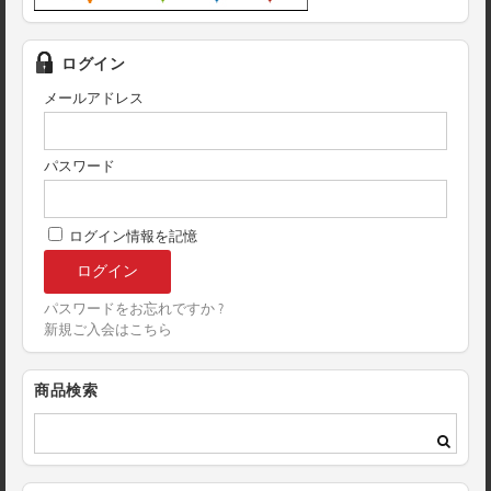
ログイン
メールアドレス
パスワード
ログイン情報を記憶
パスワードをお忘れですか ?
新規ご入会はこちら
商品検索