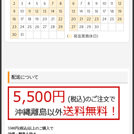
2
3
4
5
6
7
8
6
7
8
9
10
11
12
9
10
11
12
13
14
15
13
14
15
16
17
18
19
16
17
18
19
20
21
22
20
21
22
23
24
25
26
23
24
25
26
27
28
29
27
28
29
30
30
31
(
発送業務休日)
配送について
5500円(税込)以上のご購入で