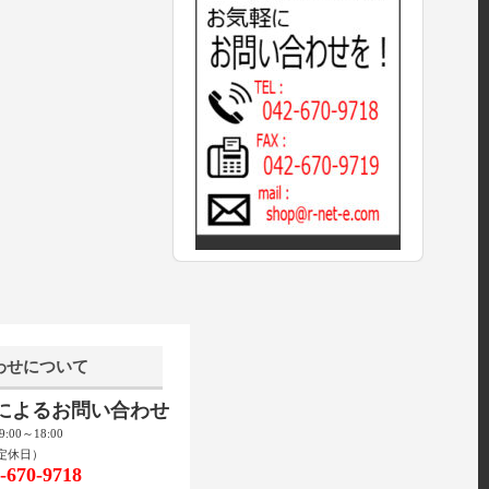
わせについて
話によるお問い合わせ
00～18:00
定休日）
670-9718