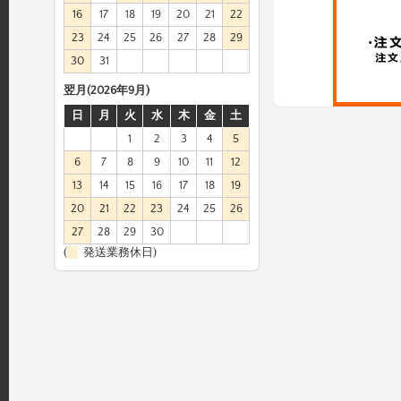
16
17
18
19
20
21
22
23
24
25
26
27
28
29
30
31
翌月(2026年9月)
日
月
火
水
木
金
土
1
2
3
4
5
6
7
8
9
10
11
12
13
14
15
16
17
18
19
20
21
22
23
24
25
26
27
28
29
30
(
発送業務休日)