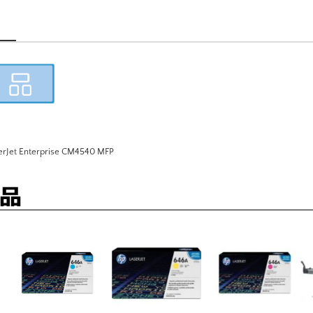
Jet Enterprise CM4540 MFP