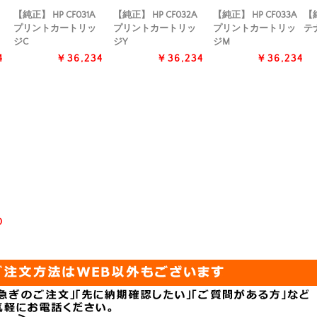
【純正】 HP CF031A
【純正】 HP CF032A
【純正】 HP CF033A
【純
プリントカートリッ
プリントカートリッ
プリントカートリッ
テ
ジC
ジY
ジM
4
￥36,234
￥36,234
￥36,234
0