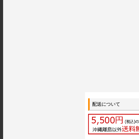
配送について