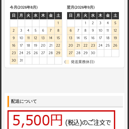
今月(2026年8月)
翌月(2026年9月)
日
月
火
水
木
金
土
日
月
火
水
木
金
土
1
1
2
3
4
5
2
3
4
5
6
7
8
6
7
8
9
10
11
12
9
10
11
12
13
14
15
13
14
15
16
17
18
19
16
17
18
19
20
21
22
20
21
22
23
24
25
26
23
24
25
26
27
28
29
27
28
29
30
30
31
(
発送業務休日)
配送について