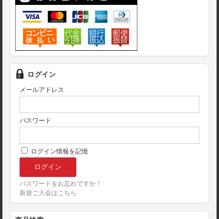
ログイン
メールアドレス
パスワード
ログイン情報を記憶
パスワードをお忘れですか ?
新規ご入会はこちら