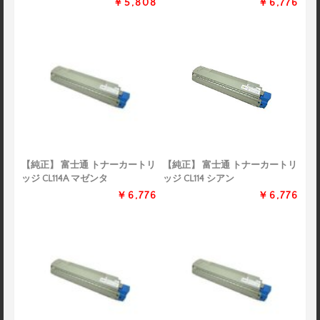
￥5,808
￥6,776
【純正】 富士通 トナーカートリ
【純正】 富士通 トナーカートリ
ッジ CL114A マゼンタ
ッジ CL114 シアン
￥6,776
￥6,776