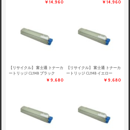
￥14,960
￥14,960
【リサイクル】 富士通 トナーカ
【リサイクル】 富士通 トナーカ
ートリッジ CL114B ブラック
ートリッジ CL114B イエロー
￥9,680
￥9,680