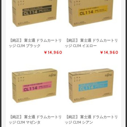
【純正】 富士通 ドラムカートリ
【純正】 富士通 ドラムカートリ
ッジ CL114 ブラック
ッジ CL114 イエロー
￥14,960
￥14,960
【純正】 富士通 ドラムカートリ
【純正】 富士通 ドラムカートリ
ッジ CL114 マゼンタ
ッジ CL114 シアン