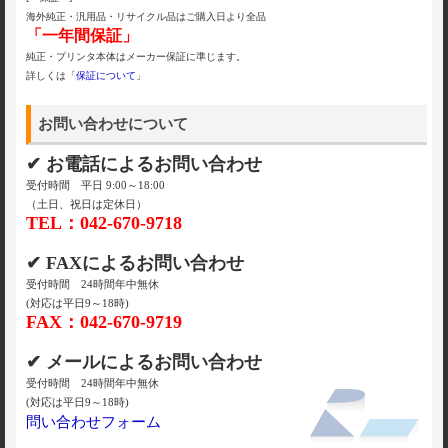
海外純正・汎用品・リサイクル品はご購入日より全品
「一年間保証」
純正・プリンタ本体はメーカー保証に準じます。
詳しくは「
保証について
」
お問い合わせについて
✔ お電話によるお問い合わせ
受付時間 平日 9:00～18:00
（土日、祝日は定休日）
TEL：042-670-9718
✔ FAXによるお問い合わせ
受付時間 24時間年中無休
(対応は平日9～18時)
FAX：042-670-9719
✔ メールによるお問い合わせ
受付時間 24時間年中無休
(対応は平日9～18時)
問い合わせフォーム