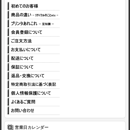
営業日カレンダー