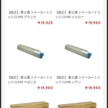
【純正】 富士通 トナーカートリ
【純正】 富士通 トナーカートリ
ッジ CL114B ブラック
ッジ CL114B イエロー
￥14,025
￥14,960
【純正】 富士通 トナーカートリ
【純正】 富士通 トナーカートリ
ッジ CL114B マゼンタ
ッジ CL114B シアン
￥14,960
￥14,960