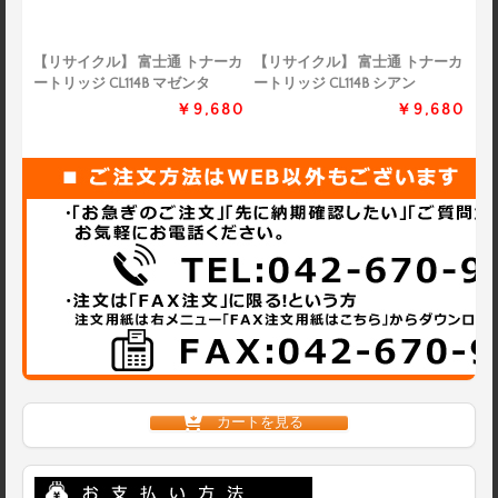
【リサイクル】 富士通 トナーカ
【リサイクル】 富士通 トナーカ
ートリッジ CL114B マゼンタ
ートリッジ CL114B シアン
￥9,680
￥9,680
カートを見る