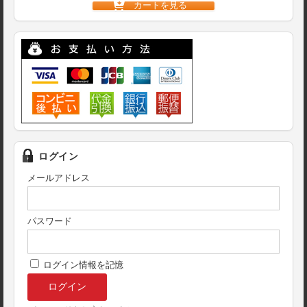
カートを見る
ログイン
メールアドレス
パスワード
ログイン情報を記憶