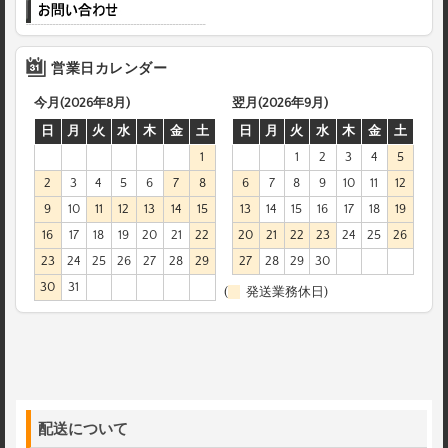
営業日カレンダー
今月(2026年8月)
翌月(2026年9月)
日
月
火
水
木
金
土
日
月
火
水
木
金
土
1
1
2
3
4
5
2
3
4
5
6
7
8
6
7
8
9
10
11
12
9
10
11
12
13
14
15
13
14
15
16
17
18
19
16
17
18
19
20
21
22
20
21
22
23
24
25
26
23
24
25
26
27
28
29
27
28
29
30
30
31
(
発送業務休日)
配送について