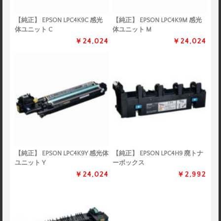
【純正】 EPSON LPC4K9C 感光
【純正】 EPSON LPC4K9M 感光
体ユニット C
体ユニット M
￥24,024
￥24,024
【純正】 EPSON LPC4K9Y 感光体
【純正】 EPSON LPC4H9 廃トナ
ユニット Y
ーボックス
￥24,024
￥2,992