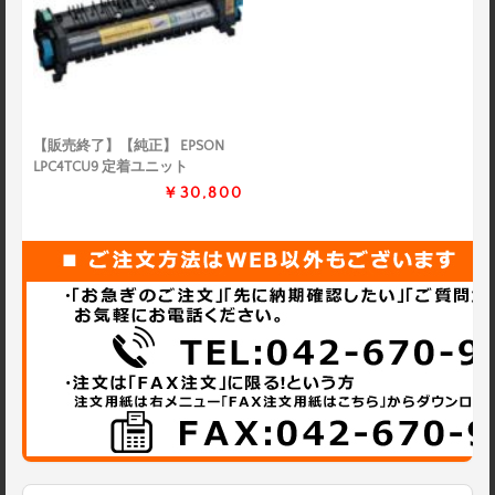
【販売終了】【純正】 EPSON
LPC4TCU9 定着ユニット
￥30,800