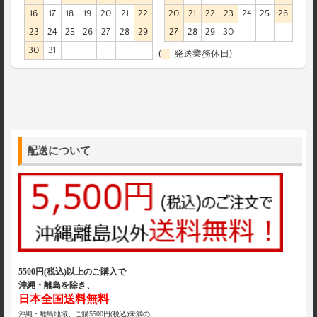
16
17
18
19
20
21
22
20
21
22
23
24
25
26
23
24
25
26
27
28
29
27
28
29
30
30
31
(
発送業務休日)
配送について
5500円(税込)以上のご購入で
沖縄・離島を除き、
日本全国送料無料
沖縄・離島地域、ご購5500円(税込)未満の