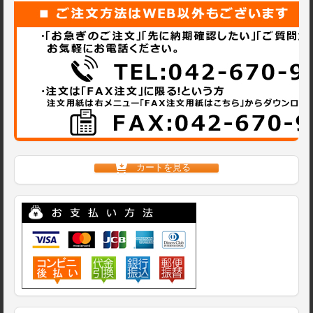
カートを見る