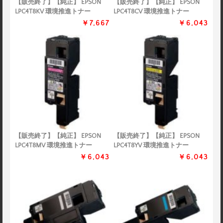
【販売終了】【純正】 EPSON
【販売終了】【純正】 EPSON
LPC4T8KV 環境推進トナー
LPC4T8CV 環境推進トナー
￥7,667
￥6,043
【販売終了】【純正】 EPSON
【販売終了】【純正】 EPSON
LPC4T8MV 環境推進トナー
LPC4T8YV 環境推進トナー
￥6,043
￥6,043