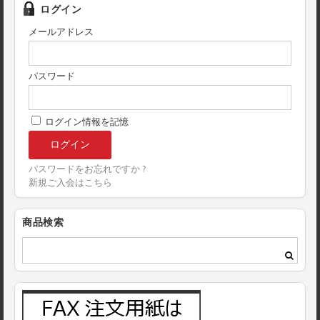
ログイン
メールアドレス
パスワード
ログイン情報を記憶
パスワードをお忘れですか ?
新規ご入会はこちら
商品検索