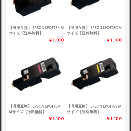
【汎用互換】 EPSON LPC4T8K M
【汎用互換】 EPSON LPC4T8C M
サイズ【送料無料】
サイズ【送料無料】
￥1,100
￥1,100
【汎用互換】 EPSON LPC4T8M
【汎用互換】 EPSON LPC4T8Y M
Mサイズ【送料無料】
サイズ【送料無料】
￥1,100
￥1,100