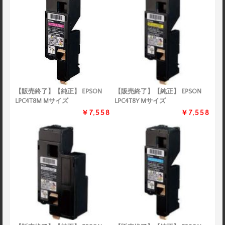
【販売終了】【純正】 EPSON
【販売終了】【純正】 EPSON
LPC4T8M Mサイズ
LPC4T8Y Mサイズ
￥7,558
￥7,558