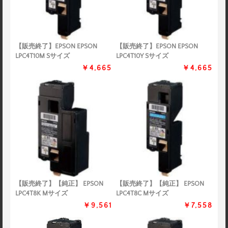
【販売終了】EPSON EPSON
【販売終了】EPSON EPSON
LPC4T10M Sサイズ
LPC4T10Y Sサイズ
￥4,665
￥4,665
【販売終了】【純正】 EPSON
【販売終了】【純正】 EPSON
LPC4T8K Mサイズ
LPC4T8C Mサイズ
￥9,561
￥7,558