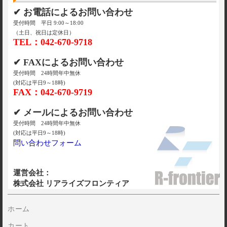
✔ お電話によるお問い合わせ
受付時間 平日 9:00～18:00
（土日、祝日は定休日）
TEL：042-670-9718
✔ FAXによるお問い合わせ
受付時間 24時間年中無休
(対応は平日9～18時)
FAX：042-670-9719
✔ メールによるお問い合わせ
受付時間 24時間年中無休
(対応は平日9～18時)
問い合わせフォーム
運営会社：
株式会社 リアライズフロンティア
ホーム
カート