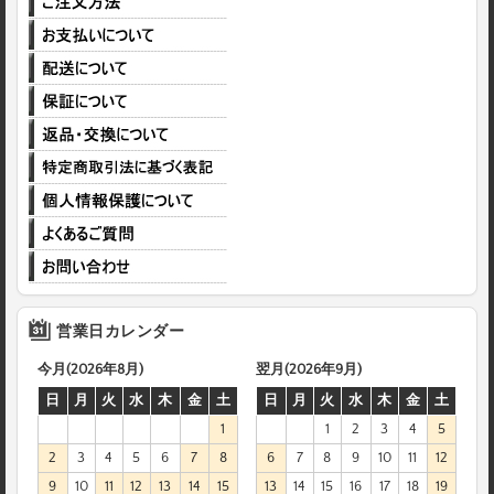
営業日カレンダー
今月(2026年8月)
翌月(2026年9月)
日
月
火
水
木
金
土
日
月
火
水
木
金
土
1
1
2
3
4
5
2
3
4
5
6
7
8
6
7
8
9
10
11
12
9
10
11
12
13
14
15
13
14
15
16
17
18
19