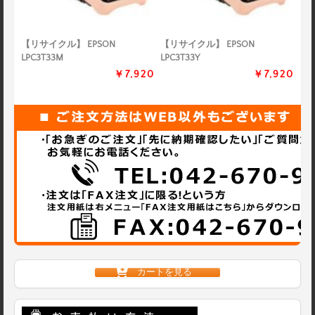
【リサイクル】 EPSON
【リサイクル】 EPSON
LPC3T33M
LPC3T33Y
￥7,920
￥7,920
カートを見る