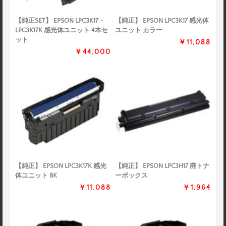
【純正SET】 EPSON LPC3K17・
【純正】 EPSON LPC3K17 感光体
LPC3K17K 感光体ユニット 4本セ
ユニット カラー
ット
￥11,088
￥44,000
【純正】 EPSON LPC3K17K 感光
【純正】 EPSON LPC3H17 廃トナ
体ユニット BK
ーボックス
￥11,088
￥1,964