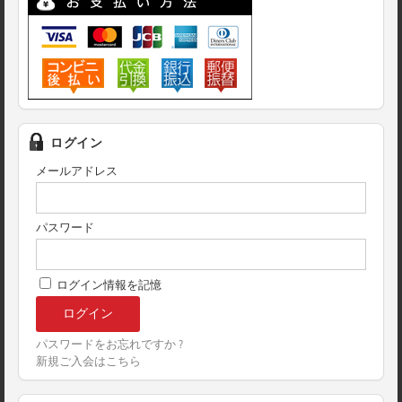
ログイン
メールアドレス
パスワード
ログイン情報を記憶
パスワードをお忘れですか ?
新規ご入会はこちら