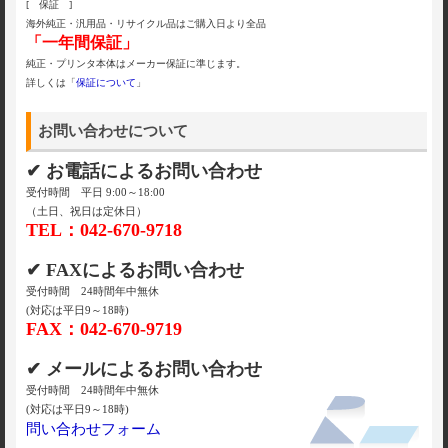
[ 保証 ]
海外純正・汎用品・リサイクル品はご購入日より全品
「一年間保証」
純正・プリンタ本体はメーカー保証に準じます。
詳しくは「
保証について
」
お問い合わせについて
✔ お電話によるお問い合わせ
受付時間 平日 9:00～18:00
（土日、祝日は定休日）
TEL：042-670-9718
✔ FAXによるお問い合わせ
受付時間 24時間年中無休
(対応は平日9～18時)
FAX：042-670-9719
✔ メールによるお問い合わせ
受付時間 24時間年中無休
(対応は平日9～18時)
問い合わせフォーム