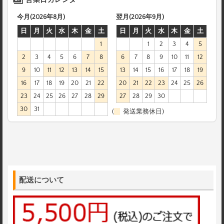
今月(2026年8月)
翌月(2026年9月)
日
月
火
水
木
金
土
日
月
火
水
木
金
土
1
1
2
3
4
5
2
3
4
5
6
7
8
6
7
8
9
10
11
12
9
10
11
12
13
14
15
13
14
15
16
17
18
19
16
17
18
19
20
21
22
20
21
22
23
24
25
26
23
24
25
26
27
28
29
27
28
29
30
30
31
(
発送業務休日)
配送について