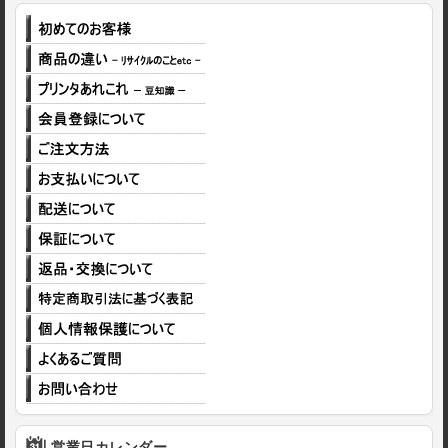
営業日カレンダー