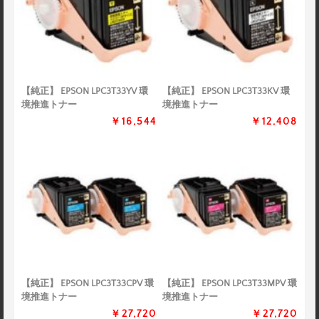
【純正】 EPSON LPC3T33YV 環
【純正】 EPSON LPC3T33KV 環
境推進トナー
境推進トナー
￥16,544
￥12,408
【純正】 EPSON LPC3T33CPV 環
【純正】 EPSON LPC3T33MPV 環
境推進トナー
境推進トナー
￥27,720
￥27,720