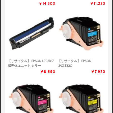
￥14,300
￥11,220
【リサイクル】 EPSON LPC3K17
【リサイクル】 EPSON
感光体ユニット カラー
LPC3T33C
￥8,690
￥7,920