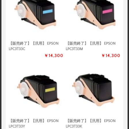
【販売終了】【汎用】 EPSON
【販売終了】【汎用】 EPSON
LPC3T33C
LPC3T33M
￥14,300
￥14,300
【販売終了】【汎用】 EPSON
【販売終了】【汎用】 EPSON
LPC3T33Y
LPC3T33K