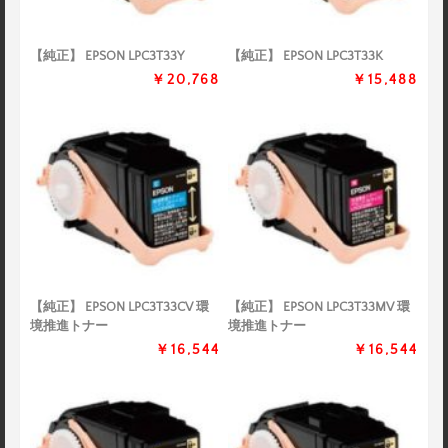
【純正】 EPSON LPC3T33Y
【純正】 EPSON LPC3T33K
￥20,768
￥15,488
【純正】 EPSON LPC3T33CV 環
【純正】 EPSON LPC3T33MV 環
境推進トナー
境推進トナー
￥16,544
￥16,544