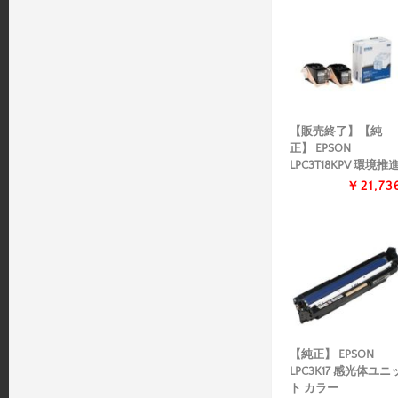
【販売終了】【純
正】 EPSON
LPC3T18KPV 環境推
￥21,73
【純正】 EPSON
LPC3K17 感光体ユニ
ト カラー