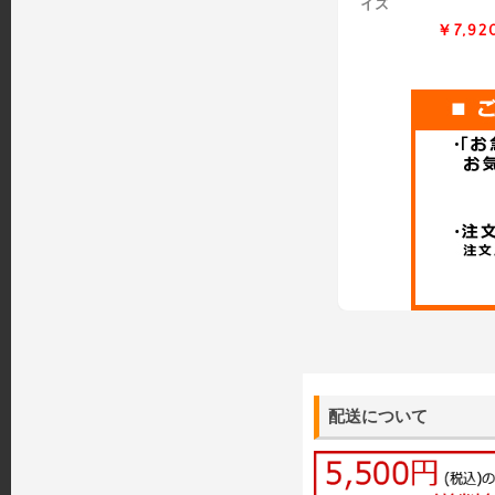
イズ
￥7,92
配送について