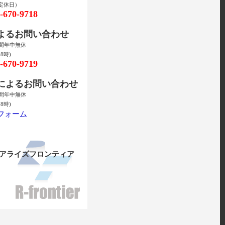
定休日）
670-9718
によるお問い合わせ
時間年中無休
8時)
670-9719
ルによるお問い合わせ
時間年中無休
8時)
フォーム
リアライズフロンティア