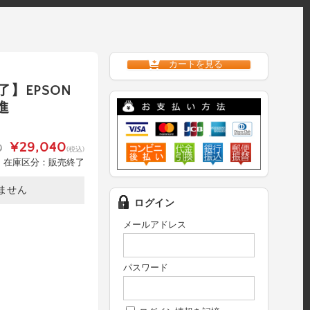
カートを見る
】EPSON
進
¥29,040
0
(税込)
在庫区分：販売終了
ません
ログイン
メールアドレス
パスワード