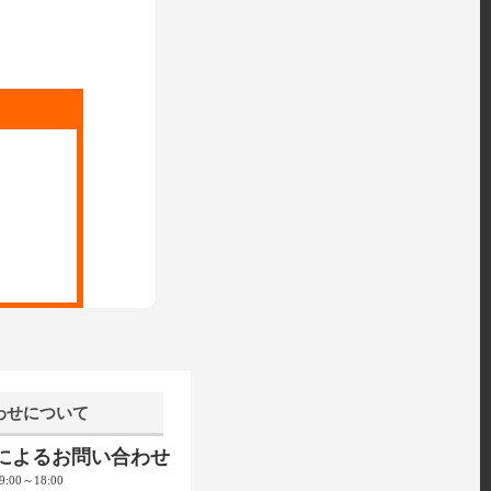
わせについて
話によるお問い合わせ
00～18:00