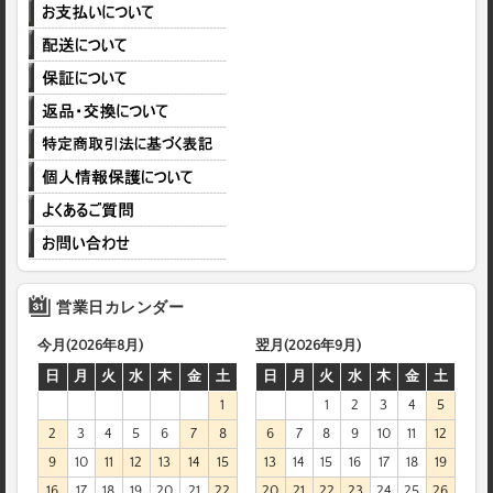
営業日カレンダー
今月(2026年8月)
翌月(2026年9月)
日
月
火
水
木
金
土
日
月
火
水
木
金
土
1
1
2
3
4
5
2
3
4
5
6
7
8
6
7
8
9
10
11
12
9
10
11
12
13
14
15
13
14
15
16
17
18
19
16
17
18
19
20
21
22
20
21
22
23
24
25
26