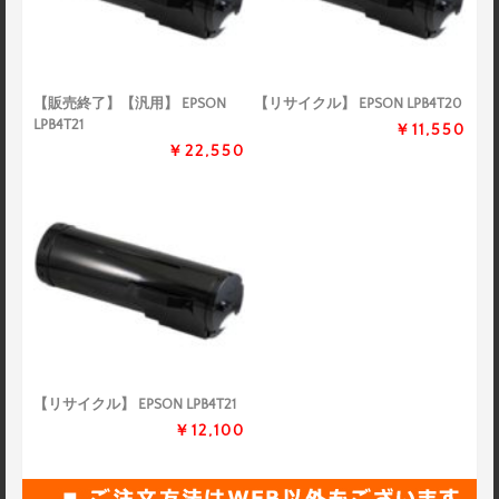
【販売終了】【汎用】 EPSON
【リサイクル】 EPSON LPB4T20
LPB4T21
￥11,550
￥22,550
【リサイクル】 EPSON LPB4T21
￥12,100