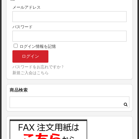
メールアドレス
パスワード
ログイン情報を記憶
パスワードをお忘れですか ?
新規ご入会はこちら
商品検索