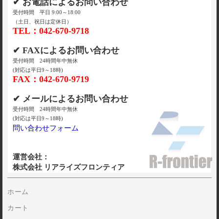
✔ お電話によるお問い合わせ
受付時間 平日 9:00～18:00
（土日、祝日は定休日）
TEL：042-670-9718
✔ FAXによるお問い合わせ
受付時間 24時間年中無休
(対応は平日9～18時)
FAX：042-670-9719
✔ メールによるお問い合わせ
受付時間 24時間年中無休
(対応は平日9～18時)
問い合わせフォーム
運営会社：
株式会社 リアライズフロンティア
ホーム
カート