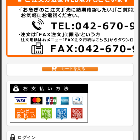
カートを見る
ログイン