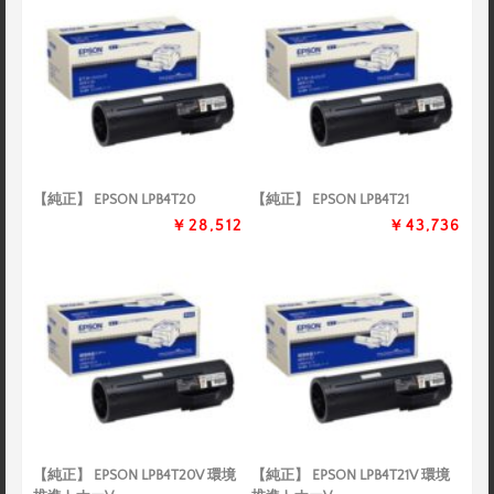
【純正】 EPSON LPB4T20
【純正】 EPSON LPB4T21
￥28,512
￥43,736
【純正】 EPSON LPB4T20V 環境
【純正】 EPSON LPB4T21V 環境