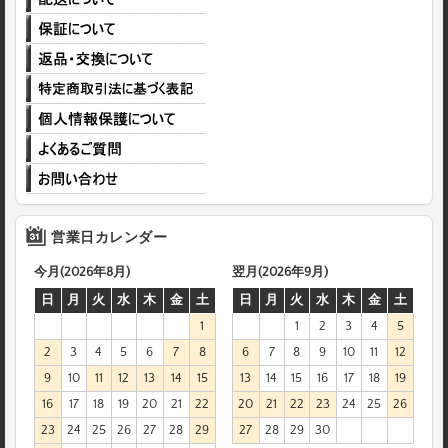
営業日カレンダー
今月(2026年8月)
翌月(2026年9月)
日
月
火
水
木
金
土
日
月
火
水
木
金
土
1
1
2
3
4
5
2
3
4
5
6
7
8
6
7
8
9
10
11
12
9
10
11
12
13
14
15
13
14
15
16
17
18
19
16
17
18
19
20
21
22
20
21
22
23
24
25
26
23
24
25
26
27
28
29
27
28
29
30