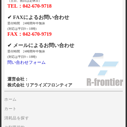
（土日、祝日は定休日）
TEL：042-670-9718
✔ FAXによるお問い合わせ
受付時間 24時間年中無休
(対応は平日9～18時)
FAX：042-670-9719
✔ メールによるお問い合わせ
受付時間 24時間年中無休
(対応は平日9～18時)
問い合わせフォーム
運営会社：
株式会社 リアライズフロンティア
ホーム
カート
消耗品を探す