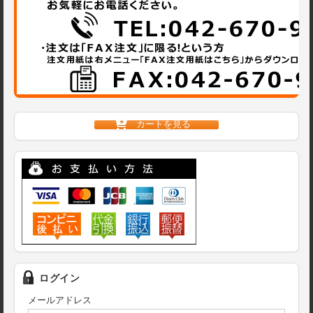
カートを見る
ログイン
メールアドレス