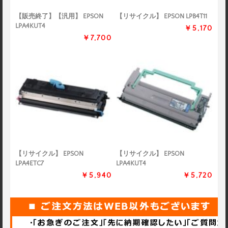
【販売終了】【汎用】 EPSON
【リサイクル】 EPSON LPB4T11
LPA4KUT4
￥5,170
￥7,700
【リサイクル】 EPSON
【リサイクル】 EPSON
LPA4ETC7
LPA4KUT4
￥5,940
￥5,720