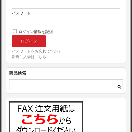
パスワード
ログイン情報を記憶
パスワードをお忘れですか ?
新規ご入会はこちら
商品検索