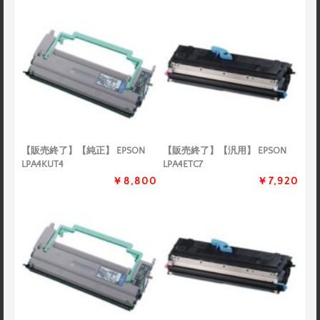
【販売終了】【純正】 EPSON
【販売終了】【汎用】 EPSON
LPA4KUT4
LPA4ETC7
￥8,800
￥7,920