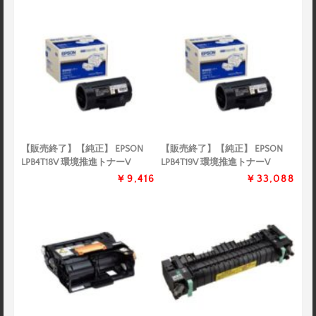
【販売終了】【純正】 EPSON
【販売終了】【純正】 EPSON
LPB4T18V 環境推進トナーV
LPB4T19V 環境推進トナーV
￥9,416
￥33,088