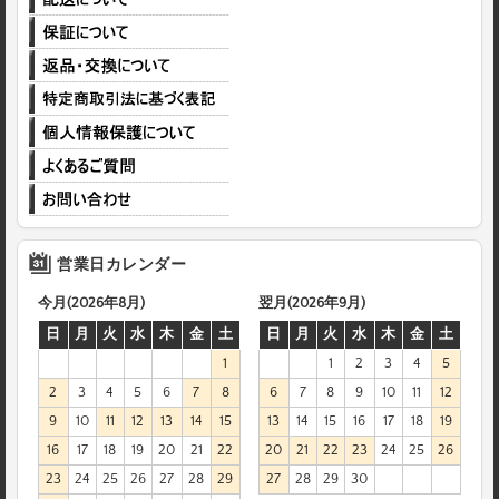
営業日カレンダー
今月(2026年8月)
翌月(2026年9月)
日
月
火
水
木
金
土
日
月
火
水
木
金
土
1
1
2
3
4
5
2
3
4
5
6
7
8
6
7
8
9
10
11
12
9
10
11
12
13
14
15
13
14
15
16
17
18
19
16
17
18
19
20
21
22
20
21
22
23
24
25
26
23
24
25
26
27
28
29
27
28
29
30