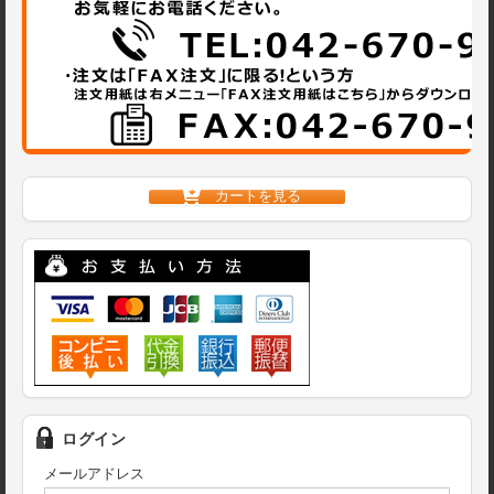
カートを見る
ログイン
メールアドレス