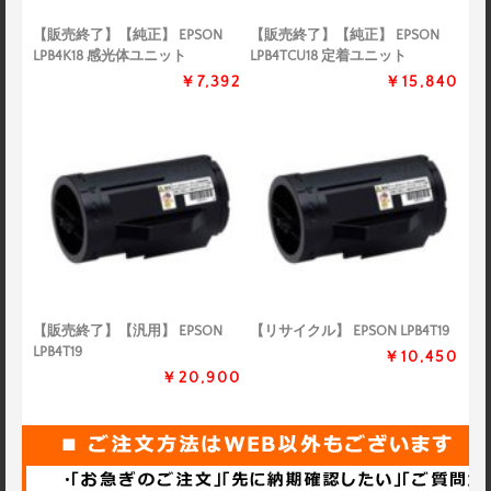
【販売終了】【純正】 EPSON
【販売終了】【純正】 EPSON
LPB4K18 感光体ユニット
LPB4TCU18 定着ユニット
￥7,392
￥15,840
【販売終了】【汎用】 EPSON
【リサイクル】 EPSON LPB4T19
LPB4T19
￥10,450
￥20,900