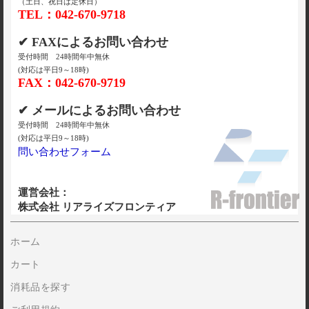
（土日、祝日は定休日）
TEL：042-670-9718
✔ FAXによるお問い合わせ
受付時間 24時間年中無休
(対応は平日9～18時)
FAX：042-670-9719
✔ メールによるお問い合わせ
受付時間 24時間年中無休
(対応は平日9～18時)
問い合わせフォーム
運営会社：
株式会社 リアライズフロンティア
ホーム
カート
消耗品を探す