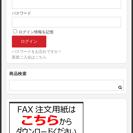
パスワード
ログイン情報を記憶
パスワードをお忘れですか ?
新規ご入会はこちら
商品検索