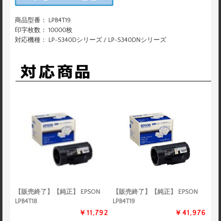
商品型番： LPB4T19
印字枚数： 10000枚
対応機種： LP-S340Dシリーズ / LP-S340DNシリーズ
【販売終了】【純正】 EPSON
【販売終了】【純正】 EPSON
LPB4T18
LPB4T19
￥11,792
￥41,976