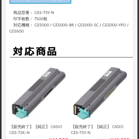
商品型番： GE5-TSY-N
印字枚数： 7500枚
対応機種： GE5000 / GE5000-BR / GE5000-SC / GE5000-YPO /
GE5500
【販売終了】【純正】 CASIO
【販売終了】【純正】 CASIO
GE5-TSK-N
GE5-TSY-N