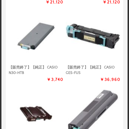
￥21,120
￥21,120
【販売終了】【純正】 CASIO
【販売終了】【純正】 CASIO
N30-HTB
GE5-FUS
￥3,740
￥36,960