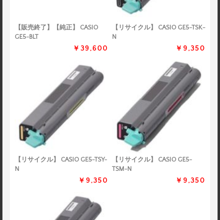
【販売終了】【純正】 CASIO
【リサイクル】 CASIO GE5-TSK-
GE5-BLT
N
￥39,600
￥9,350
【リサイクル】 CASIO GE5-TSY-
【リサイクル】 CASIO GE5-
N
TSM-N
￥9,350
￥9,350