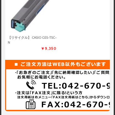
【リサイクル】 CASIO GE5-TSC-
N
￥9,350