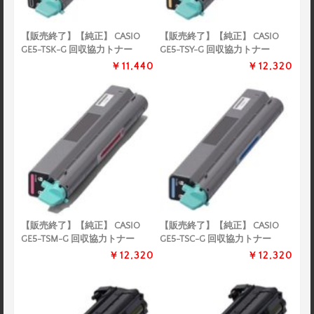
【販売終了】【純正】 CASIO
【販売終了】【純正】 CASIO
GE5-TSK-G 回収協力トナー
GE5-TSY-G 回収協力トナー
￥11,440
￥12,320
【販売終了】【純正】 CASIO
【販売終了】【純正】 CASIO
GE5-TSM-G 回収協力トナー
GE5-TSC-G 回収協力トナー
￥12,320
￥12,320