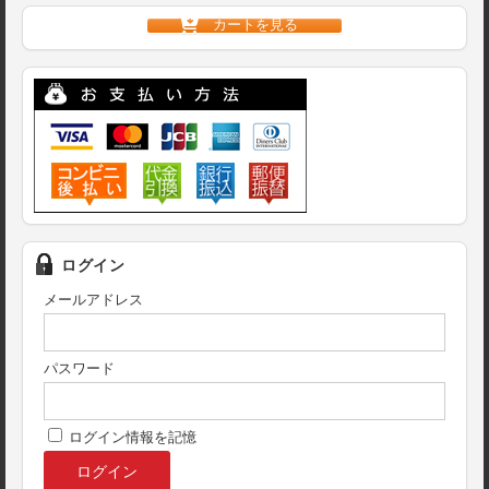
カートを見る
ログイン
メールアドレス
パスワード
ログイン情報を記憶