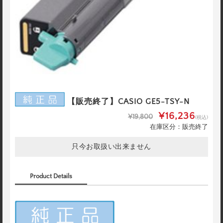
【販売終了】CASIO GE5-TSY-N
¥16,236
¥19,800
(税込)
在庫区分：販売終了
只今お取扱い出来ません
Product Details