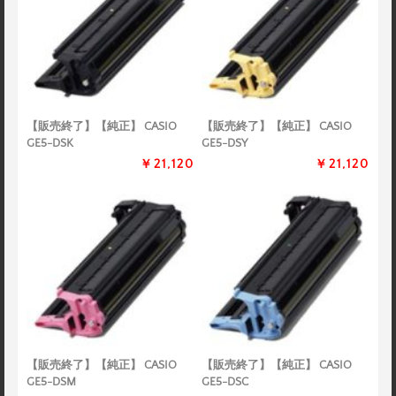
【販売終了】【純正】 CASIO
【販売終了】【純正】 CASIO
GE5-DSK
GE5-DSY
￥21,120
￥21,120
【販売終了】【純正】 CASIO
【販売終了】【純正】 CASIO
GE5-DSM
GE5-DSC