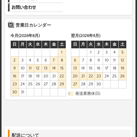
営業日カレンダー
今月(2026年8月)
翌月(2026年9月)
日
月
火
水
木
金
土
日
月
火
水
木
金
土
1
1
2
3
4
5
2
3
4
5
6
7
8
6
7
8
9
10
11
12
9
10
11
12
13
14
15
13
14
15
16
17
18
19
16
17
18
19
20
21
22
20
21
22
23
24
25
26
23
24
25
26
27
28
29
27
28
29
30
30
31
(
発送業務休日)
配送について