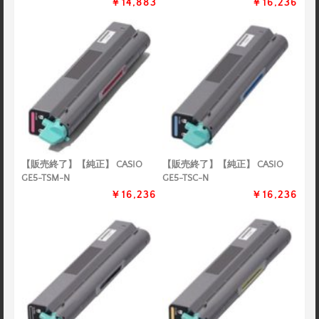
￥14,883
￥16,236
【販売終了】【純正】 CASIO
【販売終了】【純正】 CASIO
GE5-TSM-N
GE5-TSC-N
￥16,236
￥16,236