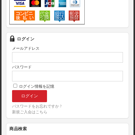
ログイン
メールアドレス
パスワード
ログイン情報を記憶
パスワードをお忘れですか ?
新規ご入会はこちら
商品検索