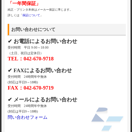
「一年間保証」
純正・プリンタ本体はメーカー保証に準じます。
詳しくは「
保証について
」
お問い合わせについて
✔ お電話によるお問い合わせ
受付時間 平日 9:00～18:00
（土日、祝日は定休日）
TEL：042-670-9718
✔ FAXによるお問い合わせ
受付時間 24時間年中無休
(対応は平日9～18時)
FAX：042-670-9719
✔ メールによるお問い合わせ
受付時間 24時間年中無休
(対応は平日9～18時)
問い合わせフォーム