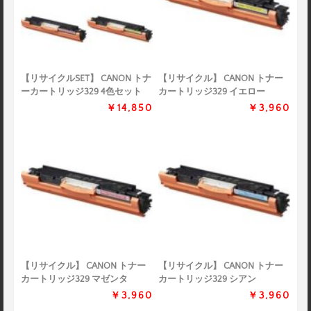
【リサイクルSET】 CANON トナ
【リサイクル】 CANON トナー
ーカートリッジ329 4色セット
カートリッジ329 イエロー
￥14,850
￥3,960
【リサイクル】 CANON トナー
【リサイクル】 CANON トナー
カートリッジ329 マゼンタ
カートリッジ329 シアン
￥3,960
￥3,960