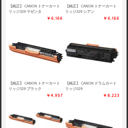
【純正】 CANON トナーカート
【純正】 CANON トナーカート
リッジ329 マゼンタ
リッジ329 シアン
￥6,166
￥6,166
【純正】 CANON トナーカート
【純正】 CANON ドラムカート
リッジ329 ブラック
リッジ029
￥4,957
￥8,223