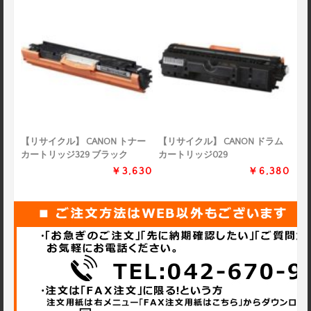
【リサイクル】 CANON トナー
【リサイクル】 CANON ドラム
カートリッジ329 ブラック
カートリッジ029
￥3,630
￥6,380