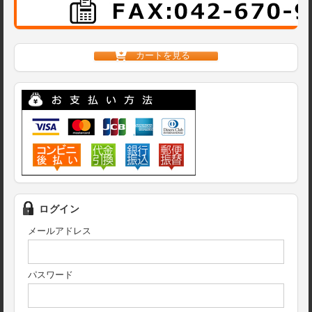
カートを見る
ログイン
メールアドレス
パスワード