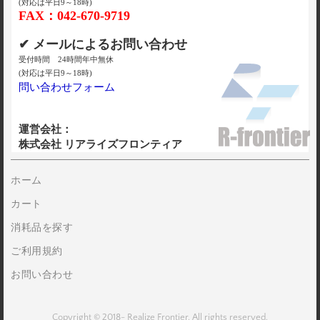
(対応は平日9～18時)
FAX：042-670-9719
✔ メールによるお問い合わせ
受付時間 24時間年中無休
(対応は平日9～18時)
問い合わせフォーム
運営会社：
株式会社 リアライズフロンティア
ホーム
カート
消耗品を探す
ご利用規約
お問い合わせ
Copyright © 2018- Realize Frontier. All rights reserved.