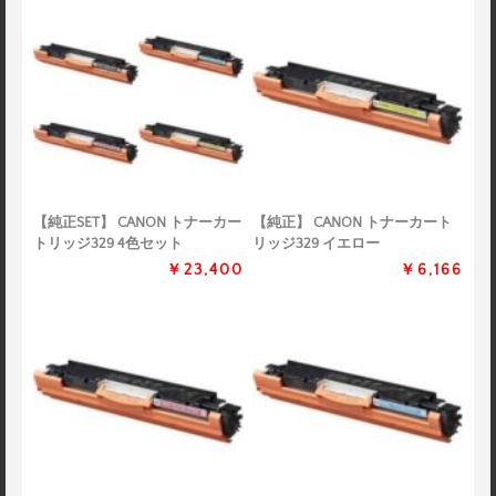
【純正SET】 CANON トナーカー
【純正】 CANON トナーカート
トリッジ329 4色セット
リッジ329 イエロー
￥23,400
￥6,166