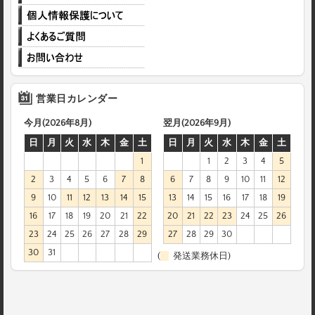
営業日カレンダー
今月(2026年8月)
翌月(2026年9月)
日
月
火
水
木
金
土
日
月
火
水
木
金
土
1
1
2
3
4
5
2
3
4
5
6
7
8
6
7
8
9
10
11
12
9
10
11
12
13
14
15
13
14
15
16
17
18
19
16
17
18
19
20
21
22
20
21
22
23
24
25
26
23
24
25
26
27
28
29
27
28
29
30
30
31
(
発送業務休日)