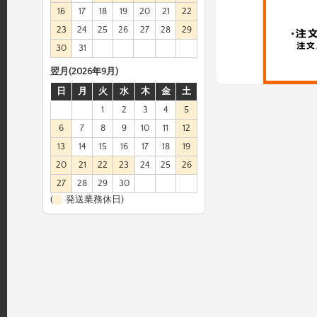
16
17
18
19
20
21
22
23
24
25
26
27
28
29
30
31
翌月(2026年9月)
日
月
火
水
木
金
土
1
2
3
4
5
6
7
8
9
10
11
12
13
14
15
16
17
18
19
20
21
22
23
24
25
26
27
28
29
30
(
発送業務休日)