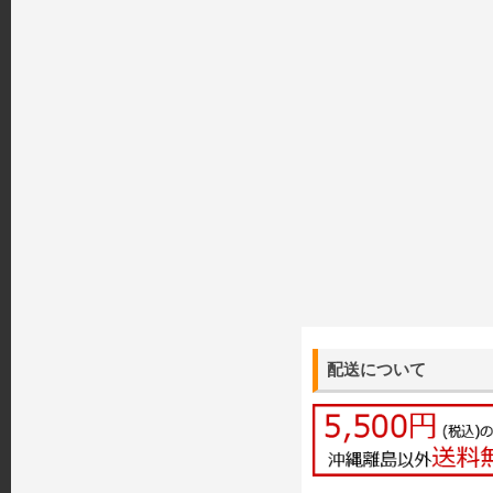
配送について