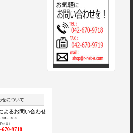
わせについて
話によるお問い合わせ
00～18:00
定休日）
670-9718