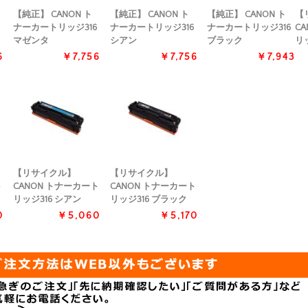
【純正】 CANON ト
【純正】 CANON ト
【純正】 CANON ト
【
ナーカートリッジ316
ナーカートリッジ316
ナーカートリッジ316
C
マゼンタ
シアン
ブラック
リ
6
￥7,756
￥7,756
￥7,943
【リサイクル】
【リサイクル】
ト
CANON トナーカート
CANON トナーカート
リッジ316 シアン
リッジ316 ブラック
0
￥5,060
￥5,170