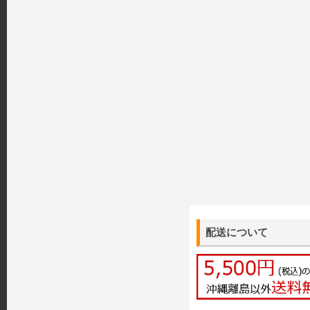
配送について