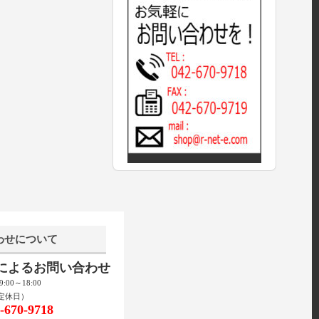
わせについて
話によるお問い合わせ
00～18:00
定休日）
670-9718