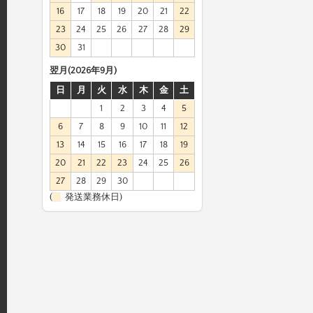
16
17
18
19
20
21
22
23
24
25
26
27
28
29
30
31
翌月(2026年9月)
日
月
火
水
木
金
土
1
2
3
4
5
6
7
8
9
10
11
12
13
14
15
16
17
18
19
20
21
22
23
24
25
26
27
28
29
30
(
発送業務休日)