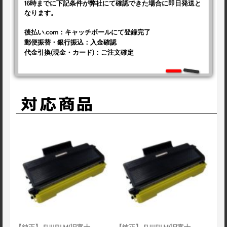
16時までに下記条件が弊社にて確認できた場合に即日発送と
なります。
後払い.com：キャッチボールにて登録完了
郵便振替・銀行振込：入金確認
代金引換(現金・カード)：ご注文確定