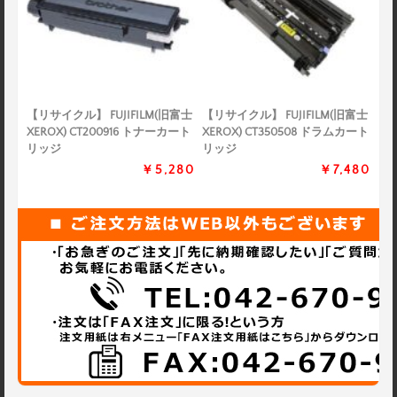
【リサイクル】 FUJIFILM(旧富士
【リサイクル】 FUJIFILM(旧富士
XEROX) CT200916 トナーカート
XEROX) CT350508 ドラムカート
リッジ
リッジ
￥5,280
￥7,480