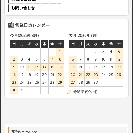
営業日カレンダー
今月(2026年8月)
翌月(2026年9月)
日
月
火
水
木
金
土
日
月
火
水
木
金
土
1
1
2
3
4
5
2
3
4
5
6
7
8
6
7
8
9
10
11
12
9
10
11
12
13
14
15
13
14
15
16
17
18
19
16
17
18
19
20
21
22
20
21
22
23
24
25
26
23
24
25
26
27
28
29
27
28
29
30
30
31
(
発送業務休日)
配送について