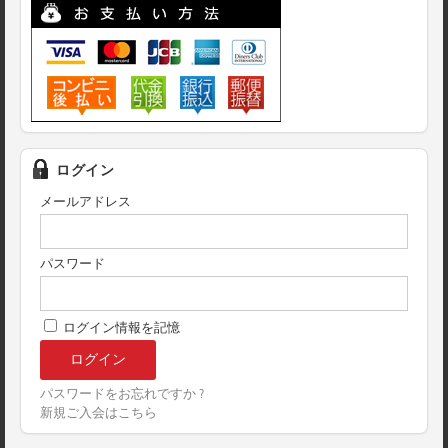
ログイン
メールアドレス
パスワード
ログイン情報を記憶
パスワードをお忘れですか ?
新規ご入会はこちら