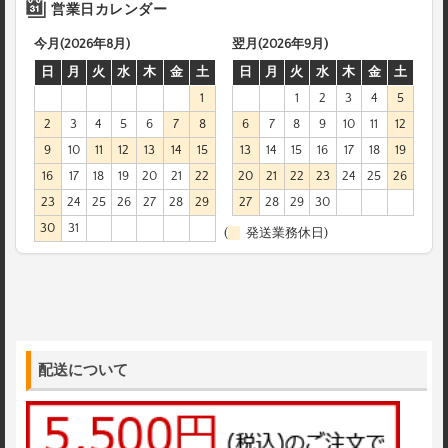
営業日カレンダー
今月(2026年8月)
翌月(2026年9月)
日
月
火
水
木
金
土
日
月
火
水
木
金
土
1
1
2
3
4
5
2
3
4
5
6
7
8
6
7
8
9
10
11
12
9
10
11
12
13
14
15
13
14
15
16
17
18
19
16
17
18
19
20
21
22
20
21
22
23
24
25
26
23
24
25
26
27
28
29
27
28
29
30
30
31
(
発送業務休日)
配送について