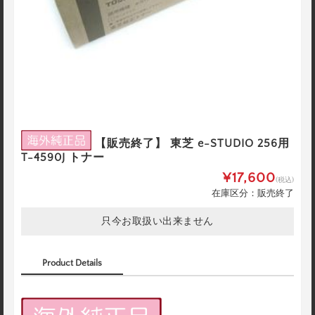
【販売終了】 東芝 e-STUDIO 256用
T-4590J トナー
¥17,600
(税込)
在庫区分：販売終了
只今お取扱い出来ません
Product Details