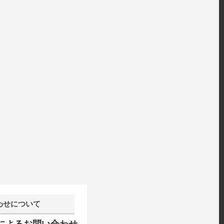
わせについて
話によるお問い合わせ