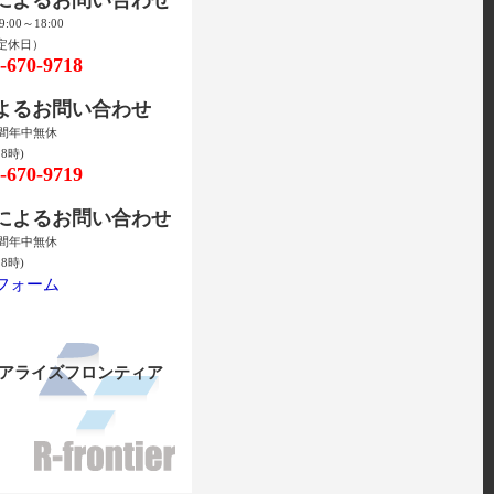
00～18:00
定休日）
670-9718
によるお問い合わせ
時間年中無休
8時)
670-9719
ルによるお問い合わせ
時間年中無休
8時)
フォーム
リアライズフロンティア