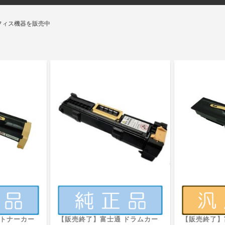
フィス機器を販売中
 トナーカー
【販売終了】富士通 ドラムカー
【販売終了】