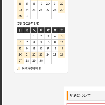
16
17
18
19
20
21
22
23
24
25
26
27
28
29
30
31
翌月(2026年9月)
日
月
火
水
木
金
土
1
2
3
4
5
6
7
8
9
10
11
12
13
14
15
16
17
18
19
20
21
22
23
24
25
26
27
28
29
30
(
発送業務休日)
配送について