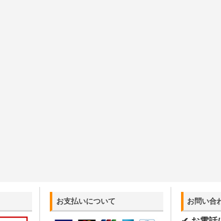
お支払いについて
お問い合
✔ お電