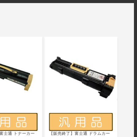
富士通 トナーカー
【販売終了】富士通 ドラムカー