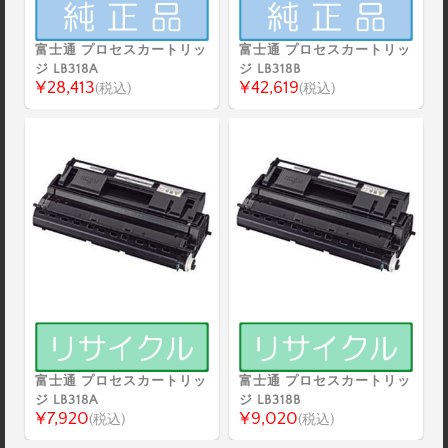
富士通 プロセスカートリッ
富士通 プロセスカートリッ
ジ LB318A
ジ LB318B
¥28,413
¥42,619
(税込)
(税込)
富士通 プロセスカートリッ
富士通 プロセスカートリッ
ジ LB318A
ジ LB318B
¥7,920
¥9,020
(税込)
(税込)