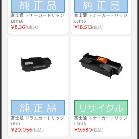
富士通 トナーカートリッジ
富士通 トナーカートリッジ
LB111A
LB111B
¥8,361
¥18,513
(税込)
(税込)
富士通 ドラムカートリッジ
富士通 トナーカートリッジ
LB111
LB111B
¥20,056
¥9,680
(税込)
(税込)