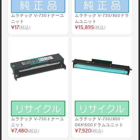
ムラテック V-730トナーユ
ムラテック V-730/850ドラ
ニット
ムユニット
¥17
¥15,895
(税込)
(税込)
ムラテック V-730トナーユ
ムラテック V-730/850・
ニット
DK41500ドラムユニット
¥7,480
¥7,920
(税込)
(税込)