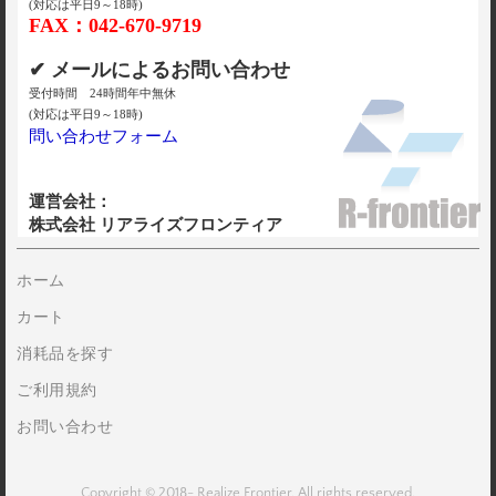
(対応は平日9～18時)
FAX：042-670-9719
✔ メールによるお問い合わせ
受付時間 24時間年中無休
(対応は平日9～18時)
問い合わせフォーム
運営会社：
株式会社 リアライズフロンティア
ホーム
カート
消耗品を探す
ご利用規約
お問い合わせ
Copyright © 2018- Realize Frontier. All rights reserved.