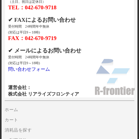
（土日、祝日は定休日）
TEL：042-670-9718
✔ FAXによるお問い合わせ
受付時間 24時間年中無休
(対応は平日9～18時)
FAX：042-670-9719
✔ メールによるお問い合わせ
受付時間 24時間年中無休
(対応は平日9～18時)
問い合わせフォーム
運営会社：
株式会社 リアライズフロンティア
ホーム
カート
消耗品を探す