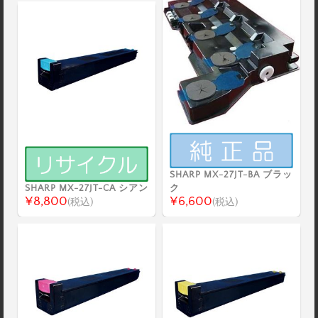
SHARP MX-27JT-BA ブラッ
SHARP MX-27JT-CA シアン
ク
¥8,800
¥6,600
(税込)
(税込)