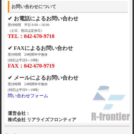
お問い合わせについて
✔ お電話によるお問い合わせ
受付時間 平日 9:00～18:00
（土日、祝日は定休日）
TEL：042-670-9718
✔ FAXによるお問い合わせ
受付時間 24時間年中無休
(対応は平日9～18時)
FAX：042-670-9719
✔ メールによるお問い合わせ
受付時間 24時間年中無休
(対応は平日9～18時)
問い合わせフォーム
運営会社：
株式会社 リアライズフロンティア