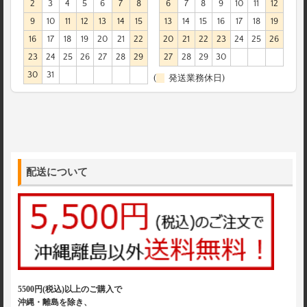
2
3
4
5
6
7
8
6
7
8
9
10
11
12
9
10
11
12
13
14
15
13
14
15
16
17
18
19
16
17
18
19
20
21
22
20
21
22
23
24
25
26
23
24
25
26
27
28
29
27
28
29
30
30
31
(
発送業務休日)
配送について
5500円(税込)以上のご購入で
沖縄・離島を除き、