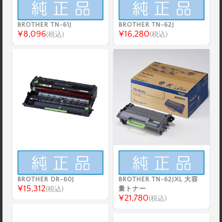
BROTHER TN-61J
BROTHER TN-62J
¥8,096
¥16,280
(税込)
(税込)
BROTHER DR-60J
BROTHER TN-62JXL 大容
¥15,312
(税込)
量トナー
¥21,780
(税込)