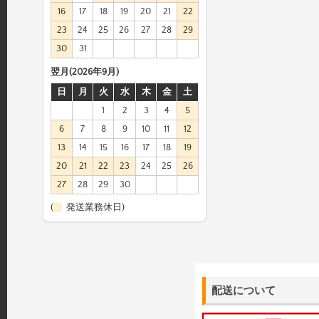
16
17
18
19
20
21
22
23
24
25
26
27
28
29
30
31
翌月(2026年9月)
日
月
火
水
木
金
土
1
2
3
4
5
6
7
8
9
10
11
12
13
14
15
16
17
18
19
20
21
22
23
24
25
26
27
28
29
30
(
発送業務休日)
配送について