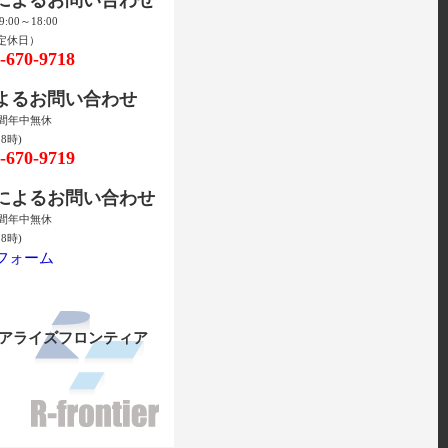
00～18:00
定休日）
670-9718
によるお問い合わせ
時間年中無休
8時)
670-9719
ルによるお問い合わせ
時間年中無休
8時)
フォーム
リアライズフロンティア