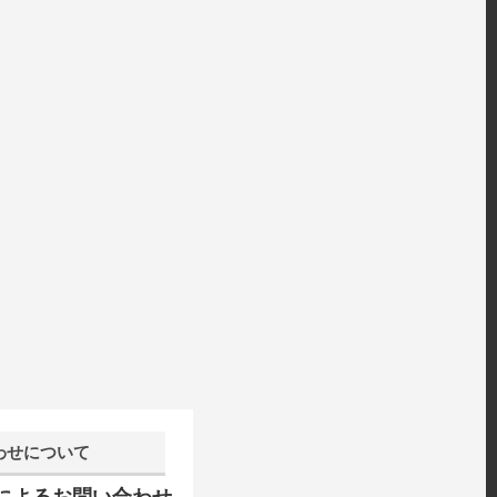
わせについて
話によるお問い合わせ