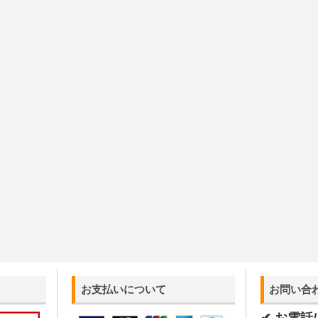
お支払いについて
お問い合
✔ お電