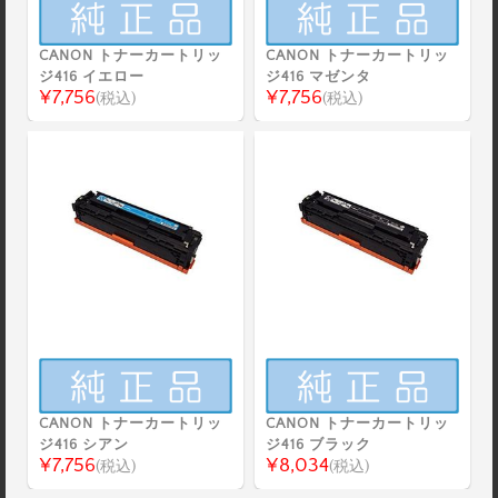
CANON トナーカートリッ
CANON トナーカートリッ
ジ416 イエロー
ジ416 マゼンタ
¥7,756
¥7,756
(税込)
(税込)
CANON トナーカートリッ
CANON トナーカートリッ
ジ416 シアン
ジ416 ブラック
¥7,756
¥8,034
(税込)
(税込)