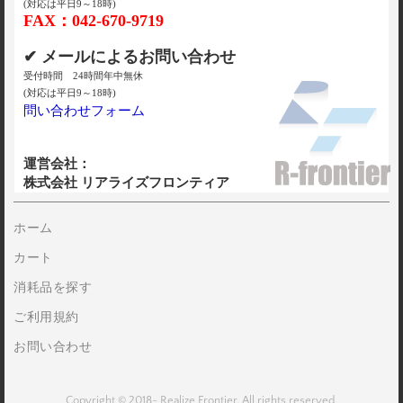
(対応は平日9～18時)
FAX：042-670-9719
✔ メールによるお問い合わせ
受付時間 24時間年中無休
(対応は平日9～18時)
問い合わせフォーム
運営会社：
株式会社 リアライズフロンティア
ホーム
カート
消耗品を探す
ご利用規約
お問い合わせ
Copyright © 2018- Realize Frontier. All rights reserved.