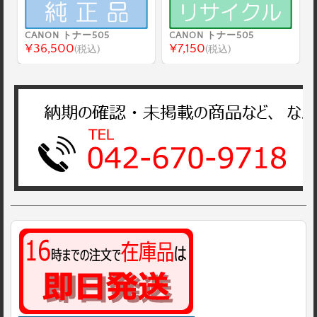
CANON トナー505
CANON トナー505
¥36,500
¥7,150
(税込)
(税込)