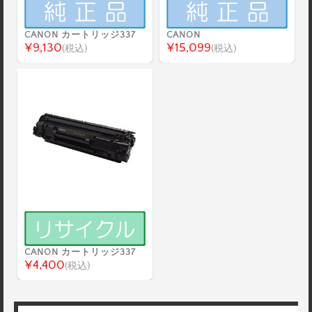
CANON カートリッジ337
CANON
¥9,130
¥15,099
(税込)
(税込)
CANON カートリッジ337
¥4,400
(税込)