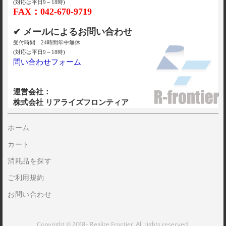
(対応は平日9～18時)
FAX：042-670-9719
✔ メールによるお問い合わせ
受付時間 24時間年中無休
(対応は平日9～18時)
問い合わせフォーム
運営会社：
株式会社 リアライズフロンティア
ホーム
カート
消耗品を探す
ご利用規約
お問い合わせ
Copyright © 2018- Realize Frontier. All rights reserved.