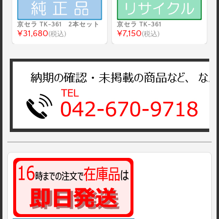
京セラ TK-361 2本セット
京セラ TK-361
¥31,680
¥7,150
(税込)
(税込)