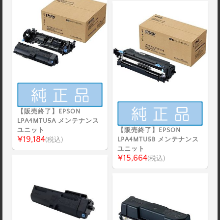
【販売終了】EPSON
LPA4MTU5A メンテナンス
ユニット
【販売終了】EPSON
¥19,184
(税込)
LPA4MTU5B メンテナンス
ユニット
¥15,664
(税込)