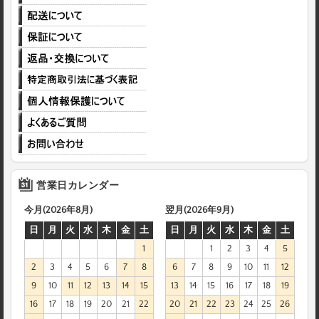
営業日カレンダー
今月(2026年8月)
翌月(2026年9月)
日
月
火
水
木
金
土
日
月
火
水
木
金
土
1
1
2
3
4
5
2
3
4
5
6
7
8
6
7
8
9
10
11
12
9
10
11
12
13
14
15
13
14
15
16
17
18
19
16
17
18
19
20
21
22
20
21
22
23
24
25
26