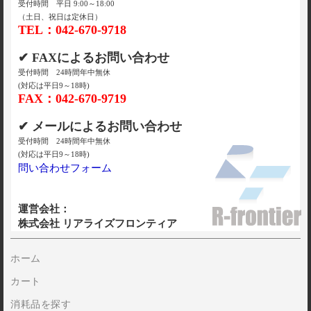
受付時間 平日 9:00～18:00
（土日、祝日は定休日）
TEL：042-670-9718
✔ FAXによるお問い合わせ
受付時間 24時間年中無休
(対応は平日9～18時)
FAX：042-670-9719
✔ メールによるお問い合わせ
受付時間 24時間年中無休
(対応は平日9～18時)
問い合わせフォーム
運営会社：
株式会社 リアライズフロンティア
ホーム
カート
消耗品を探す