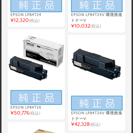
EPSON LPB4T24
EPSON LPB4T24V 環境推進
¥12,320
(税込)
トナーV
¥10,032
(税込)
EPSON LPB4T26
¥50,776
(税込)
EPSON LPB4T26V 環境推進
トナーV
¥42,328
(税込)