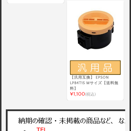
【汎用互換】 EPSON
LPB4T15 Mサイズ【送料無
料】
¥1,100
(税込)