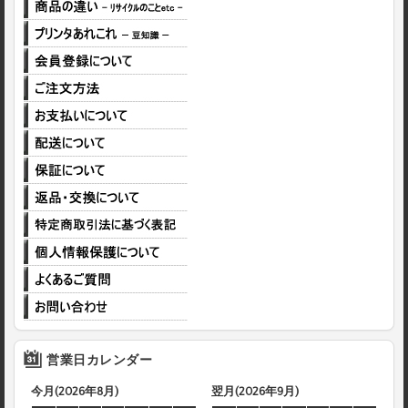
営業日カレンダー
今月(2026年8月)
翌月(2026年9月)