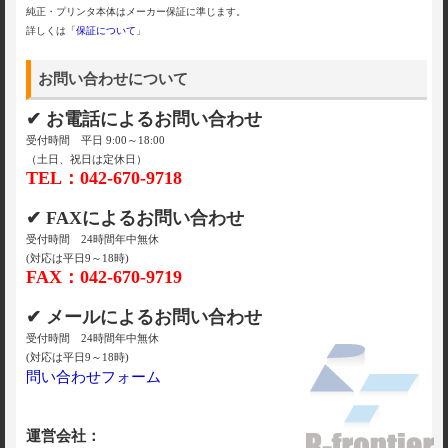
純正・プリンタ本体はメーカー保証に準じます。
詳しくは「
保証について
」
お問い合わせについて
✔ お電話によるお問い合わせ
受付時間 平日 9:00～18:00
（土日、祝日は定休日）
TEL：042-670-9718
✔ FAXによるお問い合わせ
受付時間 24時間年中無休
(対応は平日9～18時)
FAX：042-670-9719
✔ メールによるお問い合わせ
受付時間 24時間年中無休
(対応は平日9～18時)
問い合わせフォーム
運営会社：