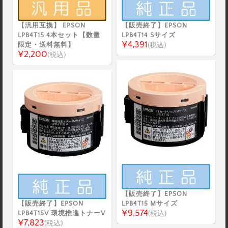
【汎用互換】 EPSON
【販売終了】EPSON
LPB4T15 4本セット【数量
LPB4T14 Sサイズ
¥4,391
限定・送料無料】
(税込)
¥2,200
(税込)
【販売終了】EPSON
【販売終了】EPSON
LPB4T15 Mサイズ
¥9,574
LPB4T15V 環境推進トナーV
(税込)
¥7,823
(税込)