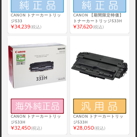
CANON トナーカートリッ
CANON 【期間限定特価】
ジ533
トナーカートリッジ533H
¥34,239
¥37,620
(税込)
(税込)
CANON トナーカートリッ
CANON トナーカートリッ
ジ533H
ジ533H
¥32,450
¥28,050
(税込)
(税込)