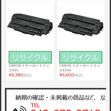
CANON トナーカートリッ
CANON トナーカートリッ
ジ533
ジ533H
¥6,380
¥6,600
(税込)
(税込)