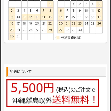
1
1
2
3
4
5
2
3
4
5
6
7
8
6
7
8
9
10
11
12
9
10
11
12
13
14
15
13
14
15
16
17
18
19
16
17
18
19
20
21
22
20
21
22
23
24
25
26
23
24
25
26
27
28
29
27
28
29
30
30
31
(
発送業務休日)
配送について