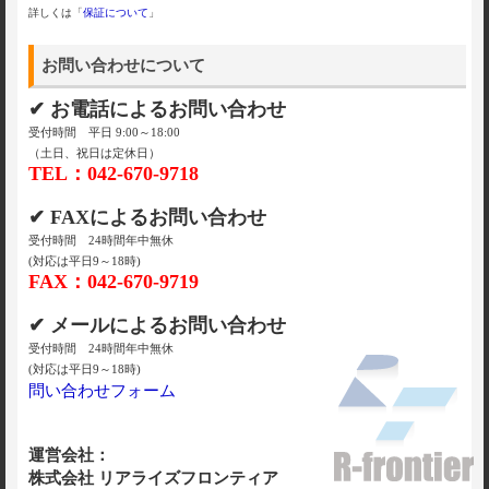
詳しくは「
保証について
」
お問い合わせについて
✔ お電話によるお問い合わせ
受付時間 平日 9:00～18:00
（土日、祝日は定休日）
TEL：042-670-9718
✔ FAXによるお問い合わせ
受付時間 24時間年中無休
(対応は平日9～18時)
FAX：042-670-9719
✔ メールによるお問い合わせ
受付時間 24時間年中無休
(対応は平日9～18時)
問い合わせフォーム
運営会社：
株式会社 リアライズフロンティア