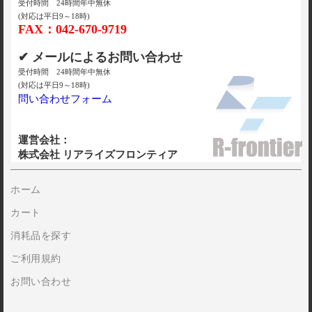
受付時間 24時間年中無休
(対応は平日9～18時)
FAX：042-670-9719
✔ メールによるお問い合わせ
受付時間 24時間年中無休
(対応は平日9～18時)
問い合わせフォーム
運営会社：
株式会社 リアライズフロンティア
ホーム
カート
消耗品を探す
ご利用規約
お問い合わせ