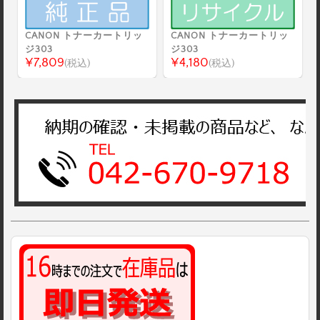
CANON トナーカートリッ
CANON トナーカートリッ
ジ303
ジ303
¥7,809
¥4,180
(税込)
(税込)