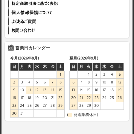
営業日カレンダー
今月(2026年8月)
翌月(2026年9月)
日
月
火
水
木
金
土
日
月
火
水
木
金
土
1
1
2
3
4
5
2
3
4
5
6
7
8
6
7
8
9
10
11
12
9
10
11
12
13
14
15
13
14
15
16
17
18
19
16
17
18
19
20
21
22
20
21
22
23
24
25
26
23
24
25
26
27
28
29
27
28
29
30
30
31
(
発送業務休日)