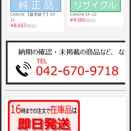
CANON 【販売終了】EP-
CANON EP-22
¥4,180
22
(税込)
¥8,657
(税込)