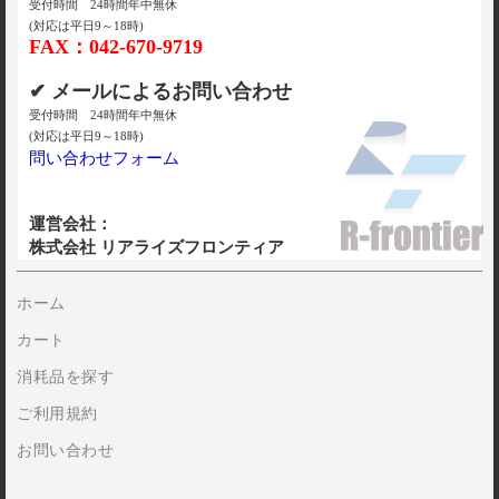
受付時間 24時間年中無休
(対応は平日9～18時)
FAX：042-670-9719
✔ メールによるお問い合わせ
受付時間 24時間年中無休
(対応は平日9～18時)
問い合わせフォーム
運営会社：
株式会社 リアライズフロンティア
ホーム
カート
消耗品を探す
ご利用規約
お問い合わせ