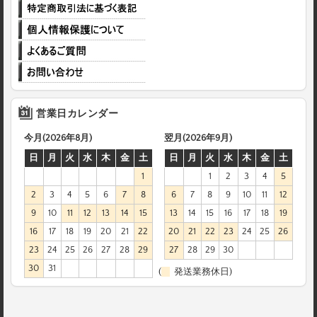
営業日カレンダー
今月(2026年8月)
翌月(2026年9月)
日
月
火
水
木
金
土
日
月
火
水
木
金
土
1
1
2
3
4
5
2
3
4
5
6
7
8
6
7
8
9
10
11
12
9
10
11
12
13
14
15
13
14
15
16
17
18
19
16
17
18
19
20
21
22
20
21
22
23
24
25
26
23
24
25
26
27
28
29
27
28
29
30
30
31
(
発送業務休日)