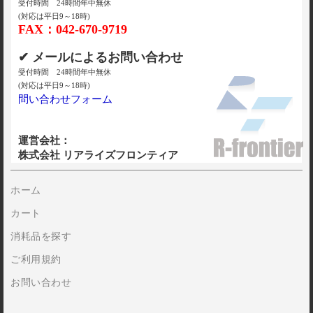
受付時間 24時間年中無休
(対応は平日9～18時)
FAX：042-670-9719
✔ メールによるお問い合わせ
受付時間 24時間年中無休
(対応は平日9～18時)
問い合わせフォーム
運営会社：
株式会社 リアライズフロンティア
ホーム
カート
消耗品を探す
ご利用規約
お問い合わせ