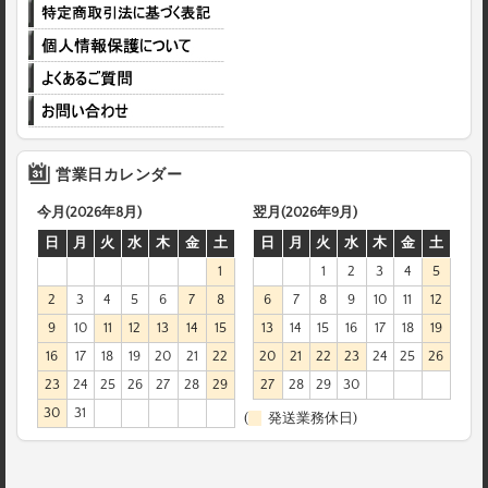
営業日カレンダー
今月(2026年8月)
翌月(2026年9月)
日
月
火
水
木
金
土
日
月
火
水
木
金
土
1
1
2
3
4
5
2
3
4
5
6
7
8
6
7
8
9
10
11
12
9
10
11
12
13
14
15
13
14
15
16
17
18
19
16
17
18
19
20
21
22
20
21
22
23
24
25
26
23
24
25
26
27
28
29
27
28
29
30
30
31
(
発送業務休日)