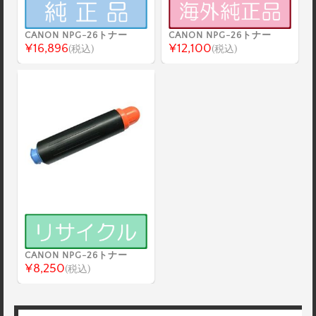
CANON NPG-26トナー
CANON NPG-26トナー
¥16,896
¥12,100
(税込)
(税込)
CANON NPG-26トナー
¥8,250
(税込)