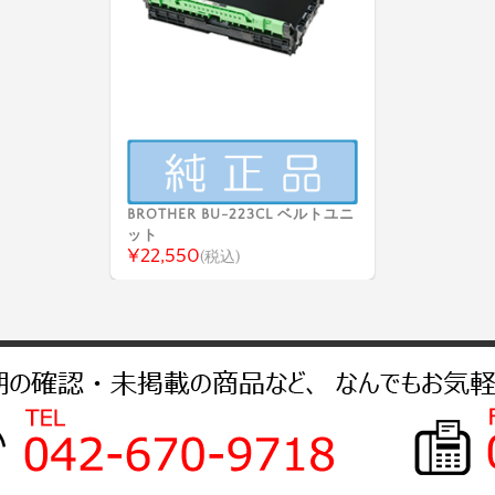
BROTHER BU-223CL ベルトユニ
ット
¥22,550
(税込)