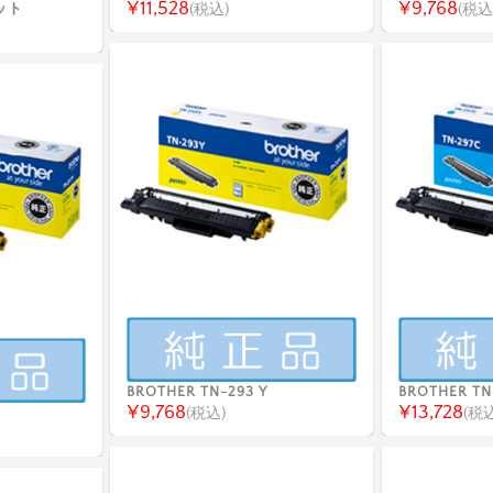
¥11,528
¥9,768
ット
(税込)
(税込
BROTHER TN-293 Y
BROTHER TN
¥9,768
¥13,728
(税込)
(税込