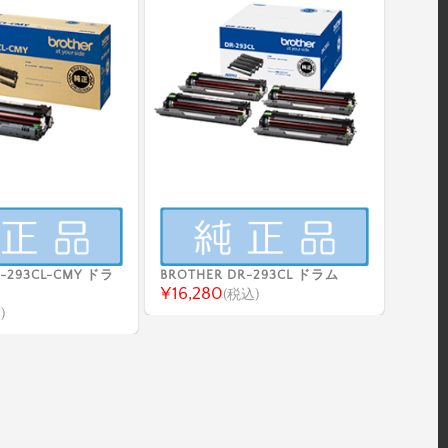
R-293CL-CMY ドラ
BROTHER DR-293CL ドラム
¥16,280
(税込)
)