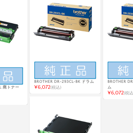
BROTHER DR-293CL-BK ドラム
BROTHER D
¥6,072
CL 廃トナー
(税込)
ム
¥6,072
(税込