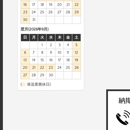
16
17
18
19
20
21
22
23
24
25
26
27
28
29
30
31
翌月(2026年9月)
日
月
火
水
木
金
土
1
2
3
4
5
6
7
8
9
10
11
12
13
14
15
16
17
18
19
20
21
22
23
24
25
26
27
28
29
30
(
発送業務休日)