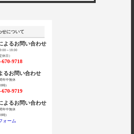
わせについて
話によるお問い合わせ
00～18:00
定休日）
670-9718
によるお問い合わせ
時間年中無休
8時)
670-9719
ルによるお問い合わせ
時間年中無休
8時)
フォーム