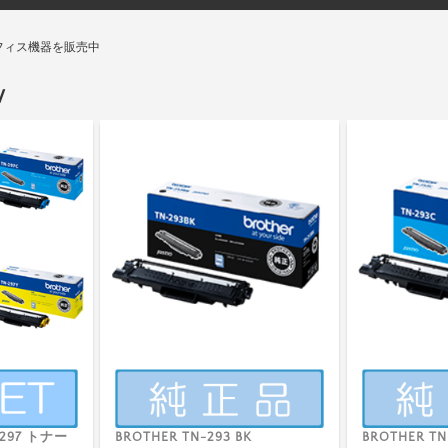
フィス機器を販売中
W
＋297 トナー
BROTHER TN-293 BK
BROTHER TN