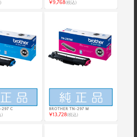
¥9,768
)
(税込)
-297 C
BROTHER TN-297 M
¥13,728
)
(税込)